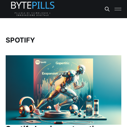
SPOTIFY