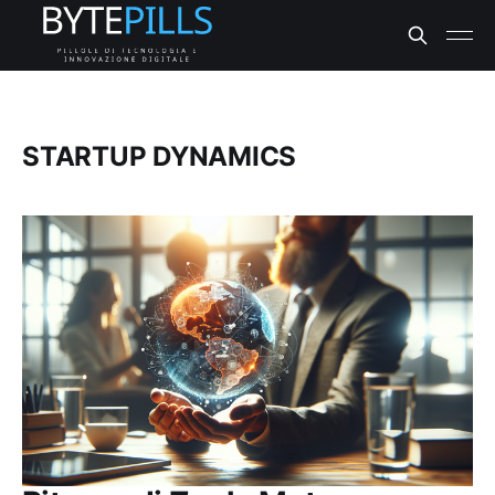
STARTUP DYNAMICS