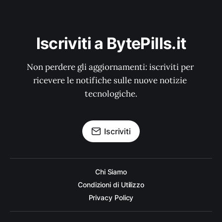
Iscriviti a BytePills.it
Non perdere gli aggiornamenti: iscriviti per 
ricevere le notifiche sulle nuove notizie 
tecnologiche.
Iscriviti
Chi Siamo
Condizioni di Utilizzo
Privacy Policy