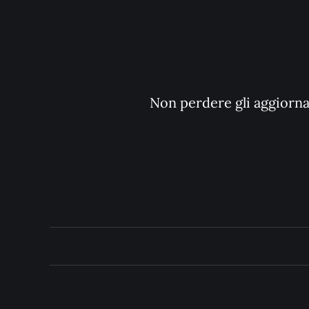
Non perdere gli aggiornam