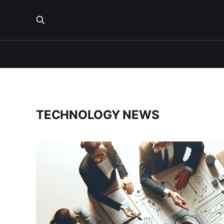
TECHNOLOGY NEWS