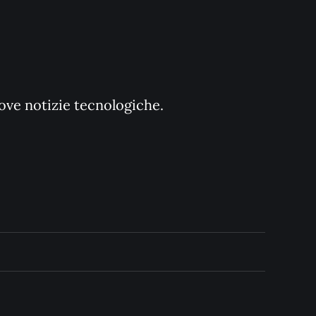
uove notizie tecnologiche.