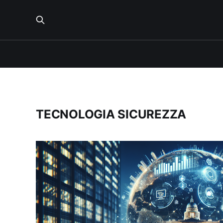
TECNOLOGIA SICUREZZA