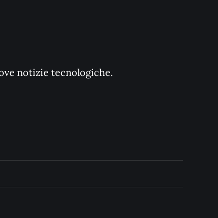
uove notizie tecnologiche.