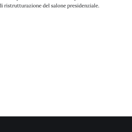
i ristrutturazione del salone presidenziale.