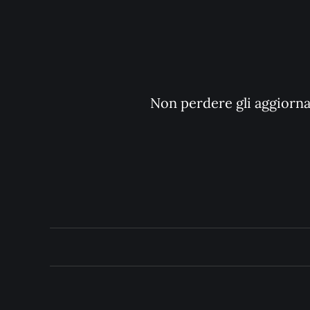
Non perdere gli aggiornam