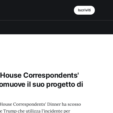
Iscriviti
e House Correspondents'
omuove il suo progetto di
 House Correspondents' Dinner ha scosso
e Trump che utilizza l'incidente per