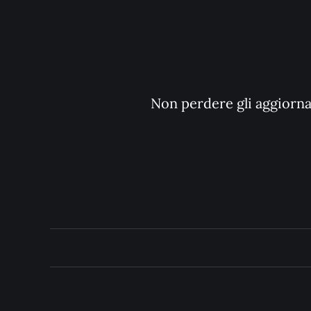
Non perdere gli aggiornam