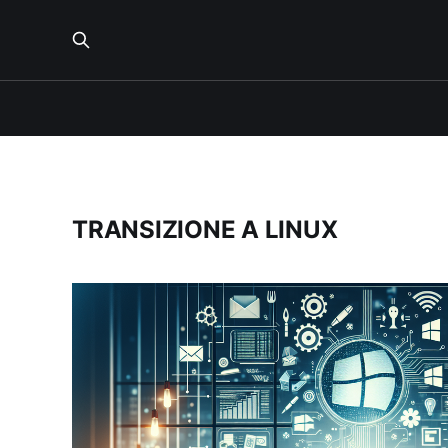
TRANSIZIONE A LINUX