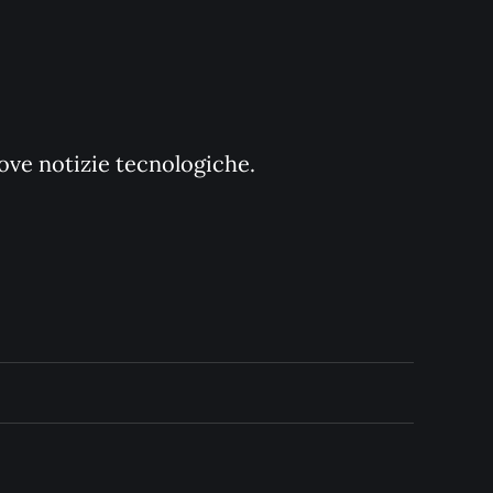
uove notizie tecnologiche.