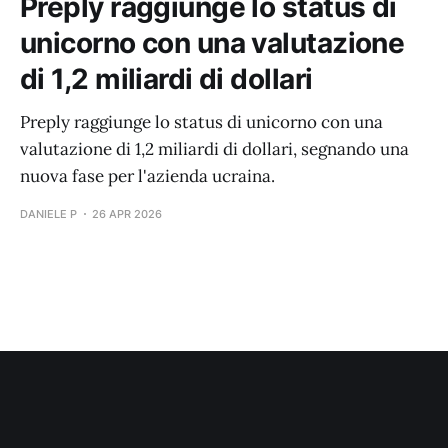
Preply raggiunge lo status di
unicorno con una valutazione
di 1,2 miliardi di dollari
Preply raggiunge lo status di unicorno con una
valutazione di 1,2 miliardi di dollari, segnando una
nuova fase per l'azienda ucraina.
DANIELE P
26 APR 2026