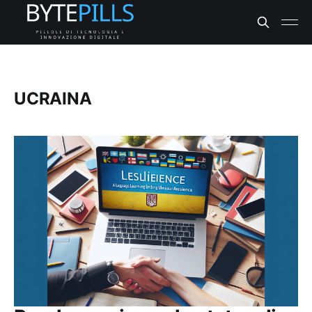
UCRAINA