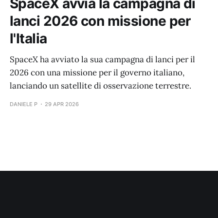
SpaceX avvia la campagna di
lanci 2026 con missione per
l'Italia
SpaceX ha avviato la sua campagna di lanci per il
2026 con una missione per il governo italiano,
lanciando un satellite di osservazione terrestre.
DANIELE P
29 APR 2026