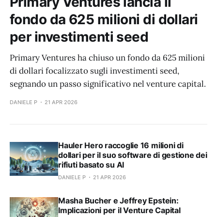
Primary Ventures lancia il
fondo da 625 milioni di dollari
per investimenti seed
Primary Ventures ha chiuso un fondo da 625 milioni
di dollari focalizzato sugli investimenti seed,
segnando un passo significativo nel venture capital.
DANIELE P
21 APR 2026
Hauler Hero raccoglie 16 milioni di
dollari per il suo software di gestione dei
rifiuti basato su AI
DANIELE P
21 APR 2026
Masha Bucher e Jeffrey Epstein:
Implicazioni per il Venture Capital