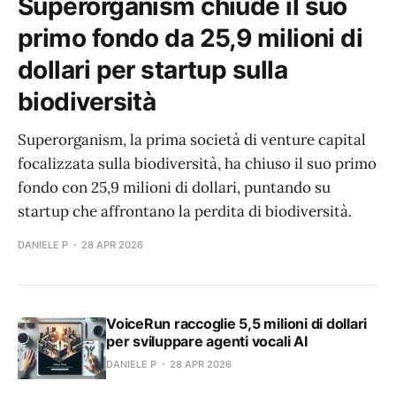
Superorganism chiude il suo
primo fondo da 25,9 milioni di
dollari per startup sulla
biodiversità
Superorganism, la prima società di venture capital
focalizzata sulla biodiversità, ha chiuso il suo primo
fondo con 25,9 milioni di dollari, puntando su
startup che affrontano la perdita di biodiversità.
DANIELE P
28 APR 2026
VoiceRun raccoglie 5,5 milioni di dollari
per sviluppare agenti vocali AI
DANIELE P
28 APR 2026