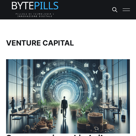
VENTURE CAPITAL