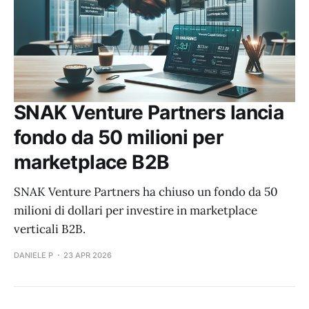
SNAK Venture Partners lancia
fondo da 50 milioni per
marketplace B2B
SNAK Venture Partners ha chiuso un fondo da 50
milioni di dollari per investire in marketplace
verticali B2B.
DANIELE P
23 APR 2026