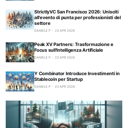
StrictlyVC San Francisco 2026: Unisciti
all'evento di punta per professionisti del
settore
DANIELE P
23 APR 2026
Peak XV Partners: Trasformazione e
Focus sull'Intelligenza Artificiale
DANIELE P
23 APR 2026
Y Combinator Introduce Investimenti in
Stablecoin per Startup
DANIELE P
23 APR 2026