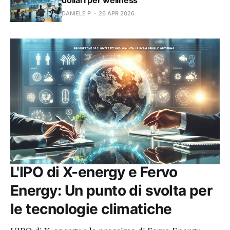
DANIELE P
26 APR 2026
L'IPO di X-energy e Fervo
Energy: Un punto di svolta per
le tecnologie climatiche