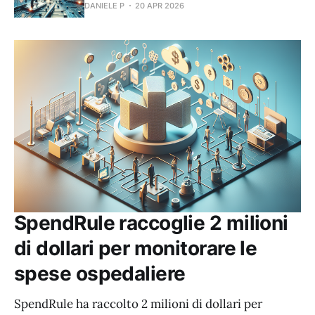
DANIELE P
20 APR 2026
SpendRule raccoglie 2 milioni
di dollari per monitorare le
spese ospedaliere
SpendRule ha raccolto 2 milioni di dollari per