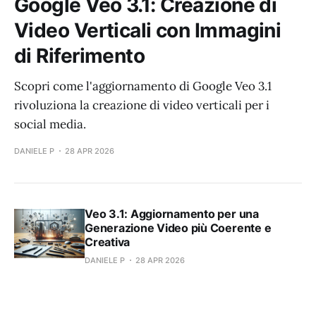
Google Veo 3.1: Creazione di
Video Verticali con Immagini
di Riferimento
Scopri come l'aggiornamento di Google Veo 3.1
rivoluziona la creazione di video verticali per i
social media.
DANIELE P
28 APR 2026
Veo 3.1: Aggiornamento per una
Generazione Video più Coerente e
Creativa
DANIELE P
28 APR 2026