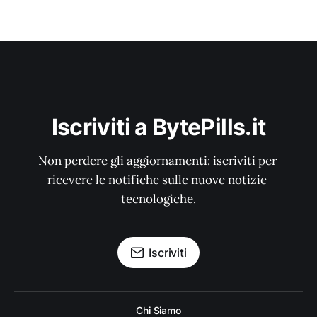
Iscriviti a BytePills.it
Non perdere gli aggiornamenti: iscriviti per 
ricevere le notifiche sulle nuove notizie 
tecnologiche.
Iscriviti
Chi Siamo