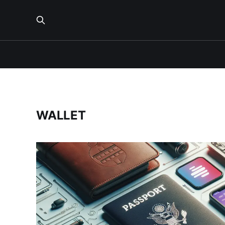
WALLET