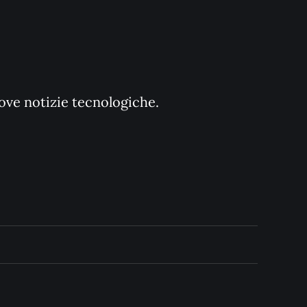
uove notizie tecnologiche.