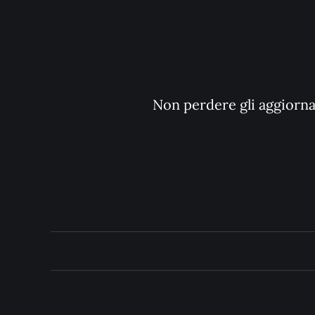
Non perdere gli aggiornam