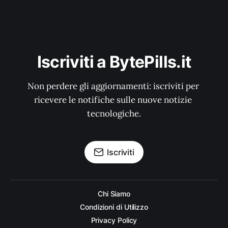
Iscriviti a BytePills.it
Non perdere gli aggiornamenti: iscriviti per 
ricevere le notifiche sulle nuove notizie 
tecnologiche.
Iscriviti
Chi Siamo
Condizioni di Utilizzo
Privacy Policy