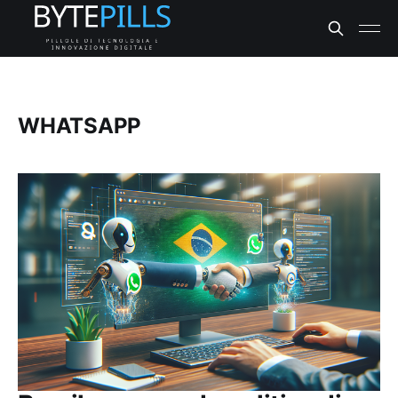
WHATSAPP