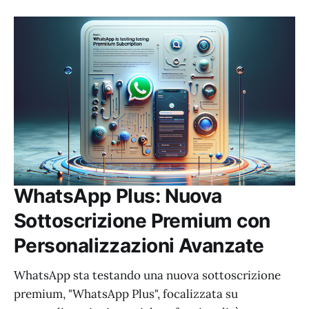
WhatsApp Plus: Nuova
Sottoscrizione Premium con
Personalizzazioni Avanzate
WhatsApp sta testando una nuova sottoscrizione
premium, "WhatsApp Plus", focalizzata su