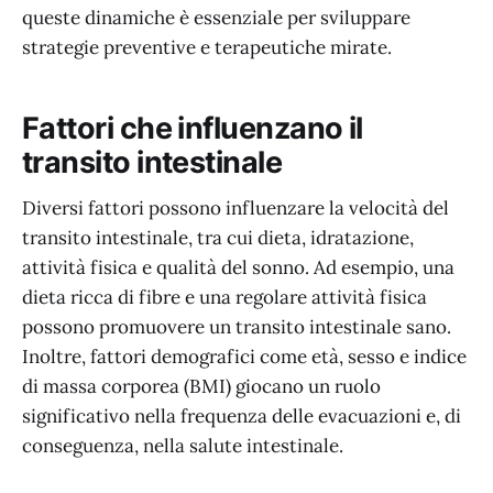
queste dinamiche è essenziale per sviluppare
strategie preventive e terapeutiche mirate.
Fattori che influenzano il
transito intestinale
Diversi fattori possono influenzare la velocità del
transito intestinale, tra cui dieta, idratazione,
attività fisica e qualità del sonno. Ad esempio, una
dieta ricca di fibre e una regolare attività fisica
possono promuovere un transito intestinale sano.
Inoltre, fattori demografici come età, sesso e indice
di massa corporea (BMI) giocano un ruolo
significativo nella frequenza delle evacuazioni e, di
conseguenza, nella salute intestinale.