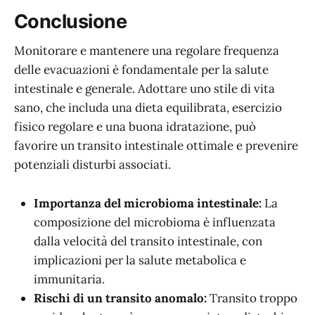
Conclusione
Monitorare e mantenere una regolare frequenza
delle evacuazioni è fondamentale per la salute
intestinale e generale. Adottare uno stile di vita
sano, che includa una dieta equilibrata, esercizio
fisico regolare e una buona idratazione, può
favorire un transito intestinale ottimale e prevenire
potenziali disturbi associati.
Importanza del microbioma intestinale:
La
composizione del microbioma è influenzata
dalla velocità del transito intestinale, con
implicazioni per la salute metabolica e
immunitaria.
Rischi di un transito anomalo:
Transito troppo