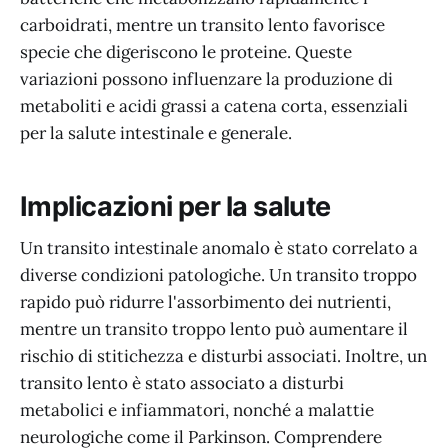
carboidrati, mentre un transito lento favorisce
specie che digeriscono le proteine. Queste
variazioni possono influenzare la produzione di
metaboliti e acidi grassi a catena corta, essenziali
per la salute intestinale e generale.
Implicazioni per la salute
Un transito intestinale anomalo è stato correlato a
diverse condizioni patologiche. Un transito troppo
rapido può ridurre l'assorbimento dei nutrienti,
mentre un transito troppo lento può aumentare il
rischio di stitichezza e disturbi associati. Inoltre, un
transito lento è stato associato a disturbi
metabolici e infiammatori, nonché a malattie
neurologiche come il Parkinson. Comprendere