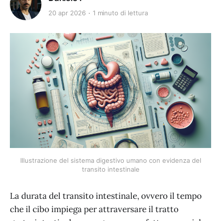
20 apr 2026
1 minuto di lettura
Illustrazione del sistema digestivo umano con evidenza del
transito intestinale
La durata del transito intestinale, ovvero il tempo
che il cibo impiega per attraversare il tratto