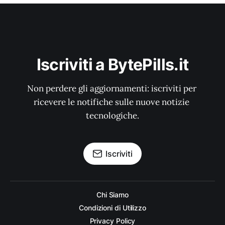
Iscriviti a BytePills.it
Non perdere gli aggiornamenti: iscriviti per 
ricevere le notifiche sulle nuove notizie 
tecnologiche.
Iscriviti
Chi Siamo
Condizioni di Utilizzo
Privacy Policy