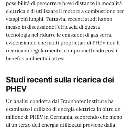
possibilità di percorrere brevi distanze in modalità
elettrica e di utilizzare il motore a combustione per
viaggi più lunghi. Tuttavia, recenti studi hanno
messo in discussione l'efficacia di questa
tecnologia nel ridurre le emissioni di gas serra,
evidenziando che molti proprietari di PHEV non li
ricaricano regolarmente, compromettendo così i
benefici ambientali attesi.
Studi recenti sulla ricarica dei
PHEV
Un'analisi condotta dal Fraunhofer Institute ha
esaminato l'utilizzo di energia elettrica in oltre un
milione di PHEV in Germania, scoprendo che meno
di un terzo dell'energia utilizzata proviene dalla