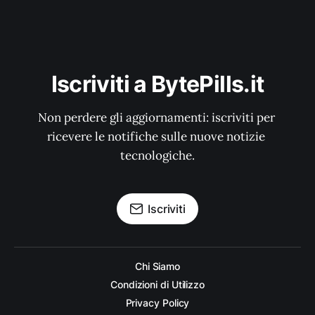
Iscriviti a BytePills.it
Non perdere gli aggiornamenti: iscriviti per 
ricevere le notifiche sulle nuove notizie 
tecnologiche.
Iscriviti
Chi Siamo
Condizioni di Utilizzo
Privacy Policy