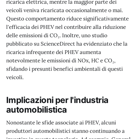
ricarica elettrica, mentre la maggior parte dei
veicoli veniva ricaricata occasionalmente o mai.
Questo comportamento riduce significativamente
l'efficacia dei PHEV nel contribuire alla riduzione
delle emissioni di CO₂. Inoltre, uno studio
pubblicato su ScienceDirect ha evidenziato che la
ricarica infrequente dei PHEV aumenta
notevolmente le emissioni di NOx, HC e CO₂,
sfidando i presunti benefici ambientali di questi
veicoli.
Implicazioni per l'industria
automobilistica
Nonostante le sfide associate ai PHEV, alcuni
produttori automobilistici stanno continuando a