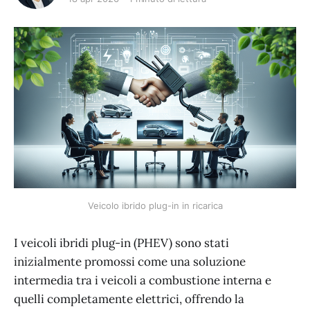
Veicolo ibrido plug-in in ricarica
I veicoli ibridi plug-in (PHEV) sono stati
inizialmente promossi come una soluzione
intermedia tra i veicoli a combustione interna e
quelli completamente elettrici, offrendo la