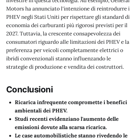
investire in questa tecnologia. Ad esempio, General
Motors ha annunciato l'intenzione di reintrodurre i
PHEV negli Stati Uniti per rispettare gli standard di
economia dei carburanti più rigorosi previsti per il
2027. Tuttavia, la crescente consapevolezza dei
consumatori riguardo alle limitazioni dei PHEV e la
preferenza per veicoli completamente elettrici o
ibridi convenzionali stanno influenzando le
strategie di produzione e vendita dei costruttori.
Conclusioni
Ricarica infrequente compromette i benefici
ambientali dei PHEV.
Studi recenti evidenziano l'aumento delle
emissioni dovute alla scarsa ricarica.
Le case automobilistiche stanno rivedendo le