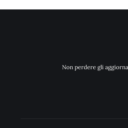
Non perdere gli aggiornam