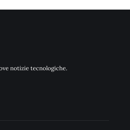
uove notizie tecnologiche.