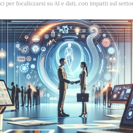
ci per focalizzarsi su AI e dati, con impatti sul sett