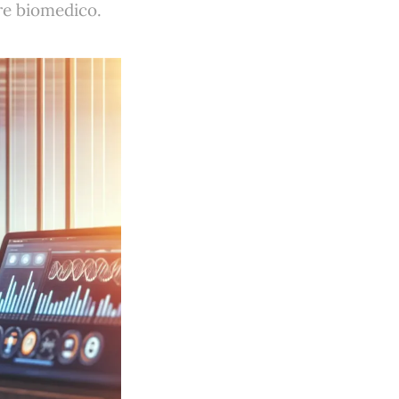
ore biomedico.