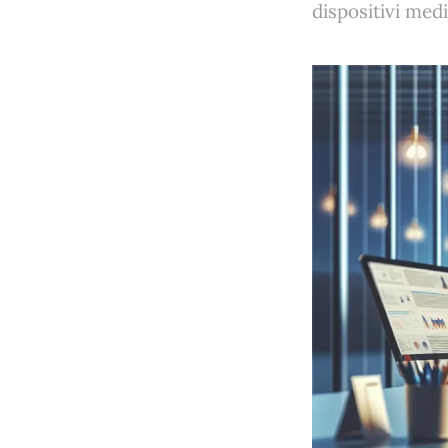
dispositivi medi