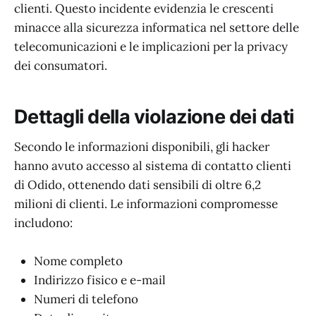
clienti. Questo incidente evidenzia le crescenti
minacce alla sicurezza informatica nel settore delle
telecomunicazioni e le implicazioni per la privacy
dei consumatori.
Dettagli della violazione dei dati
Secondo le informazioni disponibili, gli hacker
hanno avuto accesso al sistema di contatto clienti
di Odido, ottenendo dati sensibili di oltre 6,2
milioni di clienti. Le informazioni compromesse
includono:
Nome completo
Indirizzo fisico e e-mail
Numeri di telefono