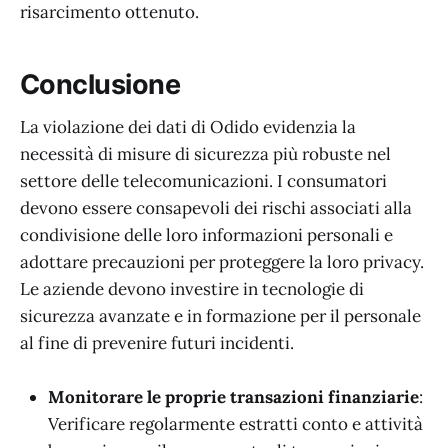
risarcimento ottenuto.
Conclusione
La violazione dei dati di Odido evidenzia la
necessità di misure di sicurezza più robuste nel
settore delle telecomunicazioni. I consumatori
devono essere consapevoli dei rischi associati alla
condivisione delle loro informazioni personali e
adottare precauzioni per proteggere la loro privacy.
Le aziende devono investire in tecnologie di
sicurezza avanzate e in formazione per il personale
al fine di prevenire futuri incidenti.
Monitorare le proprie transazioni finanziarie
:
Verificare regolarmente estratti conto e attività