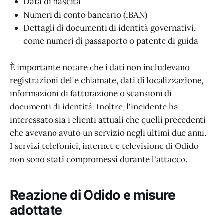
Data di nascita
Numeri di conto bancario (IBAN)
Dettagli di documenti di identità governativi,
come numeri di passaporto o patente di guida
È importante notare che i dati non includevano
registrazioni delle chiamate, dati di localizzazione,
informazioni di fatturazione o scansioni di
documenti di identità. Inoltre, l'incidente ha
interessato sia i clienti attuali che quelli precedenti
che avevano avuto un servizio negli ultimi due anni.
I servizi telefonici, internet e televisione di Odido
non sono stati compromessi durante l'attacco.
Reazione di Odido e misure
adottate