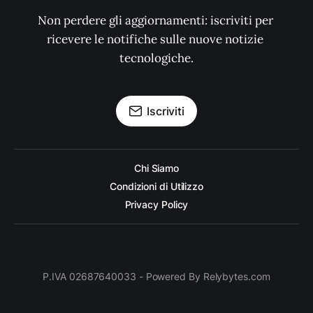
Non perdere gli aggiornamenti: iscriviti per 
ricevere le notifiche sulle nuove notizie 
tecnologiche.
Iscriviti
Chi Siamo
Condizioni di Utilizzo
Privacy Policy
P.IVA 02687640033 - Powered By Relybytes.com