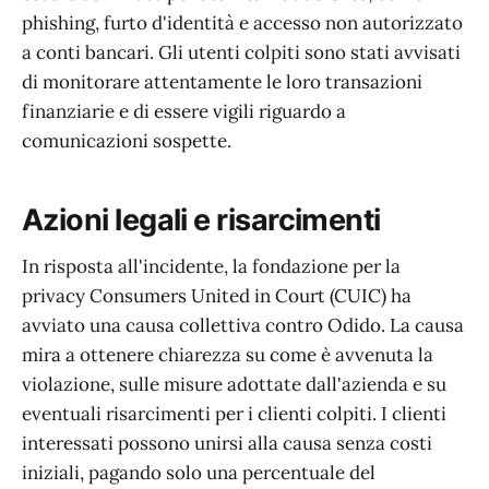
phishing, furto d'identità e accesso non autorizzato
a conti bancari. Gli utenti colpiti sono stati avvisati
di monitorare attentamente le loro transazioni
finanziarie e di essere vigili riguardo a
comunicazioni sospette.
Azioni legali e risarcimenti
In risposta all'incidente, la fondazione per la
privacy Consumers United in Court (CUIC) ha
avviato una causa collettiva contro Odido. La causa
mira a ottenere chiarezza su come è avvenuta la
violazione, sulle misure adottate dall'azienda e su
eventuali risarcimenti per i clienti colpiti. I clienti
interessati possono unirsi alla causa senza costi
iniziali, pagando solo una percentuale del