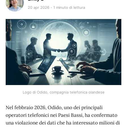
20 apr 2026
1 minuto di lettura
Logo di Odido, compagnia telefonica olandese
Nel febbraio 2026, Odido, uno dei principali
operatori telefonici nei Paesi Bassi, ha confermato
una violazione dei dati che ha interessato milioni di