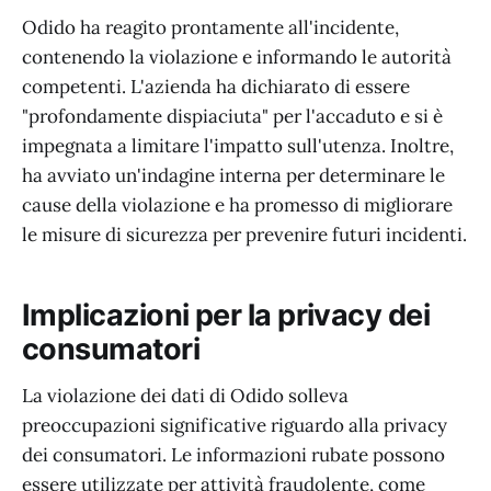
Odido ha reagito prontamente all'incidente,
contenendo la violazione e informando le autorità
competenti. L'azienda ha dichiarato di essere
"profondamente dispiaciuta" per l'accaduto e si è
impegnata a limitare l'impatto sull'utenza. Inoltre,
ha avviato un'indagine interna per determinare le
cause della violazione e ha promesso di migliorare
le misure di sicurezza per prevenire futuri incidenti.
Implicazioni per la privacy dei
consumatori
La violazione dei dati di Odido solleva
preoccupazioni significative riguardo alla privacy
dei consumatori. Le informazioni rubate possono
essere utilizzate per attività fraudolente, come