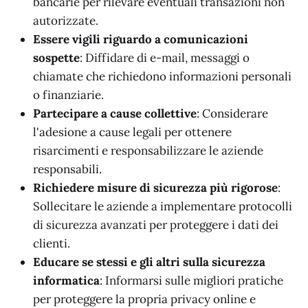
bancarie per rilevare eventuali transazioni non
autorizzate.
Essere vigili riguardo a comunicazioni
sospette
: Diffidare di e-mail, messaggi o
chiamate che richiedono informazioni personali
o finanziarie.
Partecipare a cause collettive
: Considerare
l'adesione a cause legali per ottenere
risarcimenti e responsabilizzare le aziende
responsabili.
Richiedere misure di sicurezza più rigorose
:
Sollecitare le aziende a implementare protocolli
di sicurezza avanzati per proteggere i dati dei
clienti.
Educare se stessi e gli altri sulla sicurezza
informatica
: Informarsi sulle migliori pratiche
per proteggere la propria privacy online e