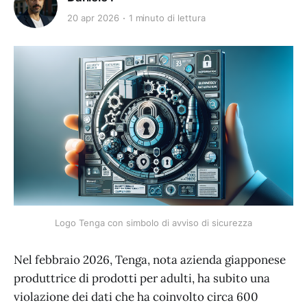
20 apr 2026
1 minuto di lettura
Logo Tenga con simbolo di avviso di sicurezza
Nel febbraio 2026, Tenga, nota azienda giapponese
produttrice di prodotti per adulti, ha subito una
violazione dei dati che ha coinvolto circa 600