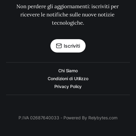
Non perdere gli aggiornamenti: iscriviti per 
ricevere le notifiche sulle nuove notizie 
tecnologiche.
Iscriviti
Chi Siamo
Condizioni di Utilizzo
Privacy Policy
P.IVA 02687640033 - Powered By Relybytes.com