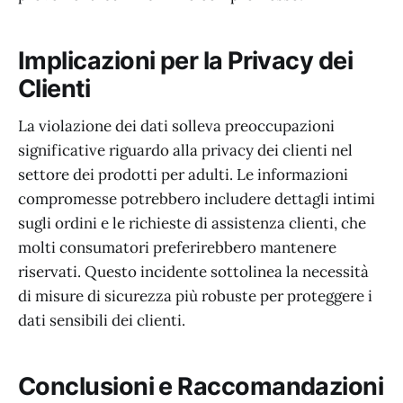
Implicazioni per la Privacy dei
Clienti
La violazione dei dati solleva preoccupazioni
significative riguardo alla privacy dei clienti nel
settore dei prodotti per adulti. Le informazioni
compromesse potrebbero includere dettagli intimi
sugli ordini e le richieste di assistenza clienti, che
molti consumatori preferirebbero mantenere
riservati. Questo incidente sottolinea la necessità
di misure di sicurezza più robuste per proteggere i
dati sensibili dei clienti.
Conclusioni e Raccomandazioni