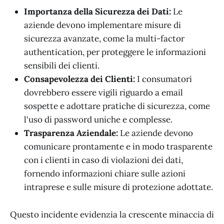
Importanza della Sicurezza dei Dati:
Le
aziende devono implementare misure di
sicurezza avanzate, come la multi-factor
authentication, per proteggere le informazioni
sensibili dei clienti.
Consapevolezza dei Clienti:
I consumatori
dovrebbero essere vigili riguardo a email
sospette e adottare pratiche di sicurezza, come
l'uso di password uniche e complesse.
Trasparenza Aziendale:
Le aziende devono
comunicare prontamente e in modo trasparente
con i clienti in caso di violazioni dei dati,
fornendo informazioni chiare sulle azioni
intraprese e sulle misure di protezione adottate.
Questo incidente evidenzia la crescente minaccia di