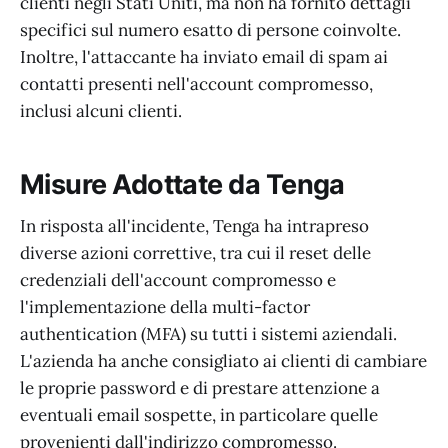
clienti negli Stati Uniti, ma non ha fornito dettagli
specifici sul numero esatto di persone coinvolte.
Inoltre, l'attaccante ha inviato email di spam ai
contatti presenti nell'account compromesso,
inclusi alcuni clienti.
Misure Adottate da Tenga
In risposta all'incidente, Tenga ha intrapreso
diverse azioni correttive, tra cui il reset delle
credenziali dell'account compromesso e
l'implementazione della multi-factor
authentication (MFA) su tutti i sistemi aziendali.
L'azienda ha anche consigliato ai clienti di cambiare
le proprie password e di prestare attenzione a
eventuali email sospette, in particolare quelle
provenienti dall'indirizzo compromesso.