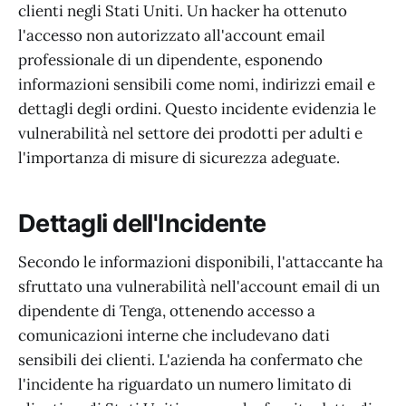
clienti negli Stati Uniti. Un hacker ha ottenuto
l'accesso non autorizzato all'account email
professionale di un dipendente, esponendo
informazioni sensibili come nomi, indirizzi email e
dettagli degli ordini. Questo incidente evidenzia le
vulnerabilità nel settore dei prodotti per adulti e
l'importanza di misure di sicurezza adeguate.
Dettagli dell'Incidente
Secondo le informazioni disponibili, l'attaccante ha
sfruttato una vulnerabilità nell'account email di un
dipendente di Tenga, ottenendo accesso a
comunicazioni interne che includevano dati
sensibili dei clienti. L'azienda ha confermato che
l'incidente ha riguardato un numero limitato di