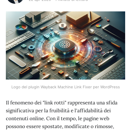
Logo del plugin Wayback Machine Link Fixer per WordPress
Il fenomeno dei "link rotti" rappresenta una sfida
significativa per la fruibilità e l'affidabilità dei
contenuti online. Con il tempo, le pagine web
possono essere spostate, modificate o rimosse,