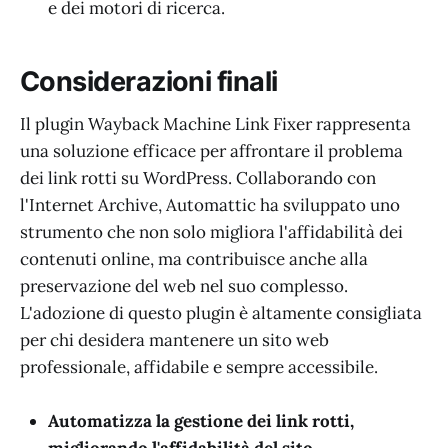
e dei motori di ricerca.
Considerazioni finali
Il plugin Wayback Machine Link Fixer rappresenta
una soluzione efficace per affrontare il problema
dei link rotti su WordPress. Collaborando con
l'Internet Archive, Automattic ha sviluppato uno
strumento che non solo migliora l'affidabilità dei
contenuti online, ma contribuisce anche alla
preservazione del web nel suo complesso.
L'adozione di questo plugin è altamente consigliata
per chi desidera mantenere un sito web
professionale, affidabile e sempre accessibile.
Automatizza la gestione dei link rotti,
migliorando l'affidabilità del sito.