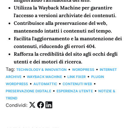
Utilizza la Wayback Machine per garantire
l'accesso a versioni archiviate dei contenuti.
Contribuisce alla preservazione del web,
mantenendo intatti i contenuti nel tempo.
Facilita l'aggiornamento e la manutenzione dei
contenuti, riducendo gli errori 404.
Rafforza la credibilità del sito agli occhi degli
utenti e dei motori di ricerca.
Tag:
•
•
TECHNOLOGY & INNOVATION
WORDPRESS
INTERNET
•
•
•
ARCHIVE
WAYBACK MACHINE
LINK FIXER
PLUGIN
•
•
•
WORDPRESS
AUTOMATTIC
CONTENUTI WEB
•
•
PRESERVAZIONE DIGITALE
ESPERIENZA UTENTE
NOTIZIE &
TREND
Condividi: