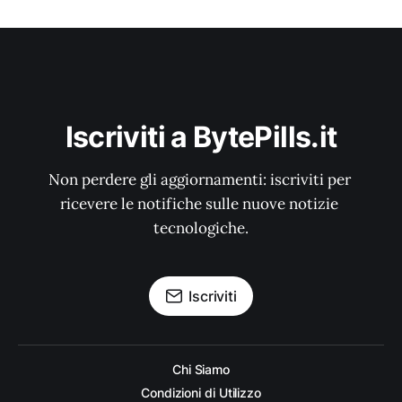
Iscriviti a BytePills.it
Non perdere gli aggiornamenti: iscriviti per 
ricevere le notifiche sulle nuove notizie 
tecnologiche.
Iscriviti
Chi Siamo
Condizioni di Utilizzo