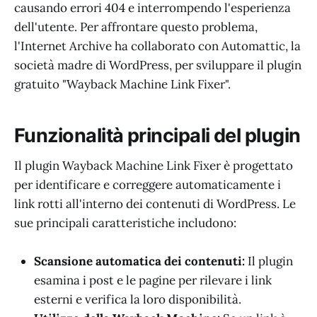
causando errori 404 e interrompendo l'esperienza
dell'utente. Per affrontare questo problema,
l'Internet Archive ha collaborato con Automattic, la
società madre di WordPress, per sviluppare il plugin
gratuito "Wayback Machine Link Fixer".
Funzionalità principali del plugin
Il plugin Wayback Machine Link Fixer è progettato
per identificare e correggere automaticamente i
link rotti all'interno dei contenuti di WordPress. Le
sue principali caratteristiche includono:
Scansione automatica dei contenuti:
Il plugin
esamina i post e le pagine per rilevare i link
esterni e verifica la loro disponibilità.