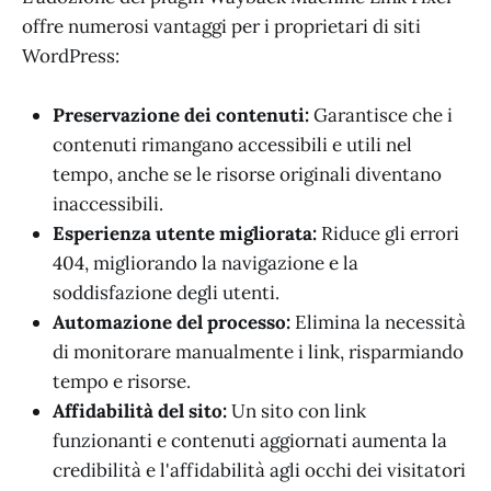
offre numerosi vantaggi per i proprietari di siti
WordPress:
Preservazione dei contenuti:
Garantisce che i
contenuti rimangano accessibili e utili nel
tempo, anche se le risorse originali diventano
inaccessibili.
Esperienza utente migliorata:
Riduce gli errori
404, migliorando la navigazione e la
soddisfazione degli utenti.
Automazione del processo:
Elimina la necessità
di monitorare manualmente i link, risparmiando
tempo e risorse.
Affidabilità del sito:
Un sito con link
funzionanti e contenuti aggiornati aumenta la
credibilità e l'affidabilità agli occhi dei visitatori