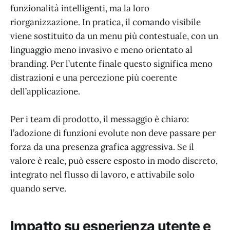
funzionalità intelligenti, ma la loro
riorganizzazione. In pratica, il comando visibile
viene sostituito da un menu più contestuale, con un
linguaggio meno invasivo e meno orientato al
branding. Per l’utente finale questo significa meno
distrazioni e una percezione più coerente
dell’applicazione.
Per i team di prodotto, il messaggio è chiaro:
l’adozione di funzioni evolute non deve passare per
forza da una presenza grafica aggressiva. Se il
valore è reale, può essere esposto in modo discreto,
integrato nel flusso di lavoro, e attivabile solo
quando serve.
Impatto su esperienza utente e