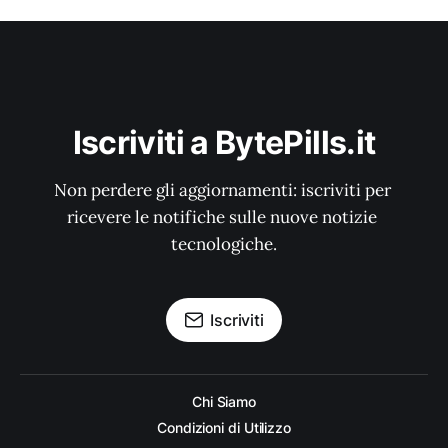
Iscriviti a BytePills.it
Non perdere gli aggiornamenti: iscriviti per 
ricevere le notifiche sulle nuove notizie 
tecnologiche.
Iscriviti
Chi Siamo
Condizioni di Utilizzo