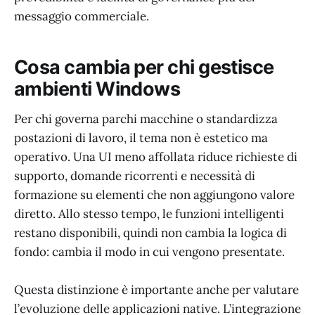
messaggio commerciale.
Cosa cambia per chi gestisce
ambienti Windows
Per chi governa parchi macchine o standardizza
postazioni di lavoro, il tema non è estetico ma
operativo. Una UI meno affollata riduce richieste di
supporto, domande ricorrenti e necessità di
formazione su elementi che non aggiungono valore
diretto. Allo stesso tempo, le funzioni intelligenti
restano disponibili, quindi non cambia la logica di
fondo: cambia il modo in cui vengono presentate.
Questa distinzione è importante anche per valutare
l’evoluzione delle applicazioni native. L’integrazione