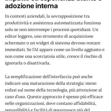
adozione interna
In contesti aziendali, la sovrapposizione tra
produttività e assistenza automatizzata funziona
solo se non interrompe i processi quotidiani. Un
editor leggero, uno strumento di acquisizione
schermate o un widget di sistema devono restare
immediati. Se l’AI appare come un livello aggiunto e
non come una scorciatoia utile, cresce il rischio di
ignorarla o disattivarla.
La semplificazione dell’interfaccia può anche
indicare una maturazione della strategia: meno
enfasi sul nome della tecnologia, più attenzione al
caso d’uso. Questo approccio è spesso più efficace
nelle organizzazioni, dove contano affidabilità,
prevedibilità e facilità di governance più del