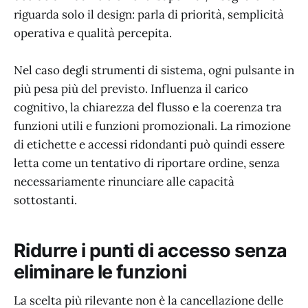
riguarda solo il design: parla di priorità, semplicità
operativa e qualità percepita.
Nel caso degli strumenti di sistema, ogni pulsante in
più pesa più del previsto. Influenza il carico
cognitivo, la chiarezza del flusso e la coerenza tra
funzioni utili e funzioni promozionali. La rimozione
di etichette e accessi ridondanti può quindi essere
letta come un tentativo di riportare ordine, senza
necessariamente rinunciare alle capacità
sottostanti.
Ridurre i punti di accesso senza
eliminare le funzioni
La scelta più rilevante non è la cancellazione delle