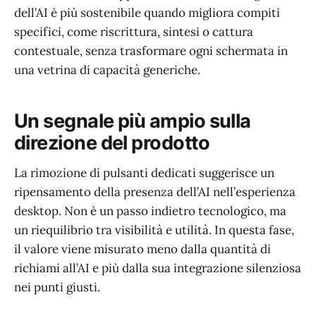
dell’AI è più sostenibile quando migliora compiti
specifici, come riscrittura, sintesi o cattura
contestuale, senza trasformare ogni schermata in
una vetrina di capacità generiche.
Un segnale più ampio sulla
direzione del prodotto
La rimozione di pulsanti dedicati suggerisce un
ripensamento della presenza dell’AI nell’esperienza
desktop. Non è un passo indietro tecnologico, ma
un riequilibrio tra visibilità e utilità. In questa fase,
il valore viene misurato meno dalla quantità di
richiami all’AI e più dalla sua integrazione silenziosa
nei punti giusti.