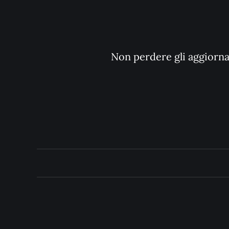
Non perdere gli aggiornam