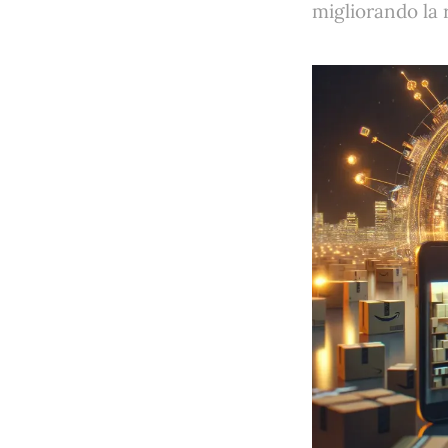
migliorando la r