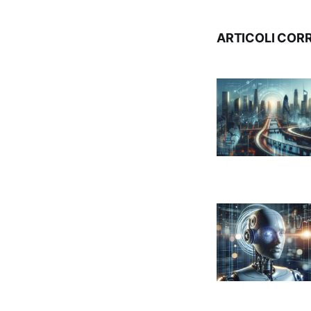
ARTICOLI CORR