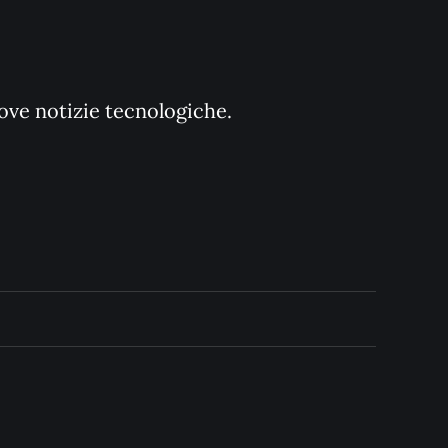
uove notizie tecnologiche.