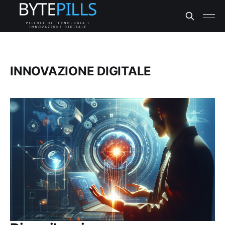
INNOVAZIONE DIGITALE