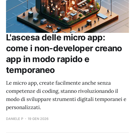
L'ascesa delle micro app:
come i non-developer creano
app in modo rapido e
temporaneo
Le micro app, create facilmente anche senza
competenze di coding, stanno rivoluzionando il
modo di sviluppare strumenti digitali temporanei e
personalizzati.
DANIELE P
19 GEN 2026