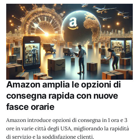
Amazon amplia le opzioni di
consegna rapida con nuove
fasce orarie
Amazon introduce opzioni di consegna in 1 ora e 3
ore in varie città degli USA, migliorando la rapidità
di servizio e la soddisfazione clienti.