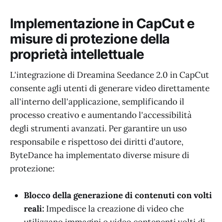
Implementazione in CapCut e
misure di protezione della
proprietà intellettuale
L'integrazione di Dreamina Seedance 2.0 in CapCut
consente agli utenti di generare video direttamente
all'interno dell'applicazione, semplificando il
processo creativo e aumentando l'accessibilità
degli strumenti avanzati. Per garantire un uso
responsabile e rispettoso dei diritti d'autore,
ByteDance ha implementato diverse misure di
protezione:
Blocco della generazione di contenuti con volti
reali:
Impedisce la creazione di video che