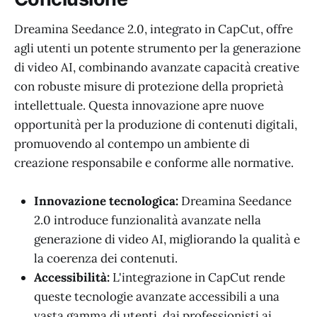
Dreamina Seedance 2.0, integrato in CapCut, offre
agli utenti un potente strumento per la generazione
di video AI, combinando avanzate capacità creative
con robuste misure di protezione della proprietà
intellettuale. Questa innovazione apre nuove
opportunità per la produzione di contenuti digitali,
promuovendo al contempo un ambiente di
creazione responsabile e conforme alle normative.
Innovazione tecnologica:
Dreamina Seedance
2.0 introduce funzionalità avanzate nella
generazione di video AI, migliorando la qualità e
la coerenza dei contenuti.
Accessibilità:
L'integrazione in CapCut rende
queste tecnologie avanzate accessibili a una
vasta gamma di utenti, dai professionisti ai