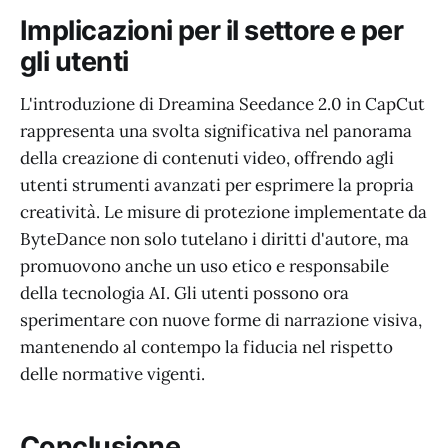
Implicazioni per il settore e per
gli utenti
L'introduzione di Dreamina Seedance 2.0 in CapCut
rappresenta una svolta significativa nel panorama
della creazione di contenuti video, offrendo agli
utenti strumenti avanzati per esprimere la propria
creatività. Le misure di protezione implementate da
ByteDance non solo tutelano i diritti d'autore, ma
promuovono anche un uso etico e responsabile
della tecnologia AI. Gli utenti possono ora
sperimentare con nuove forme di narrazione visiva,
mantenendo al contempo la fiducia nel rispetto
delle normative vigenti.
Conclusione