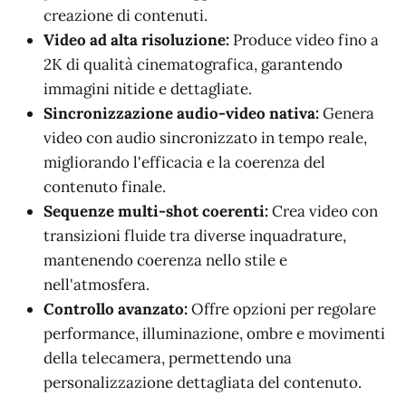
creazione di contenuti.
Video ad alta risoluzione:
Produce video fino a
2K di qualità cinematografica, garantendo
immagini nitide e dettagliate.
Sincronizzazione audio-video nativa:
Genera
video con audio sincronizzato in tempo reale,
migliorando l'efficacia e la coerenza del
contenuto finale.
Sequenze multi-shot coerenti:
Crea video con
transizioni fluide tra diverse inquadrature,
mantenendo coerenza nello stile e
nell'atmosfera.
Controllo avanzato:
Offre opzioni per regolare
performance, illuminazione, ombre e movimenti
della telecamera, permettendo una
personalizzazione dettagliata del contenuto.