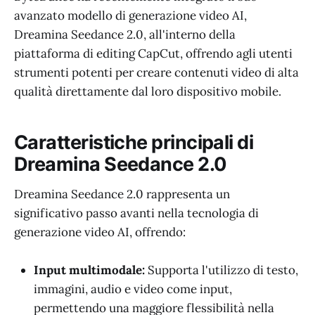
avanzato modello di generazione video AI,
Dreamina Seedance 2.0, all'interno della
piattaforma di editing CapCut, offrendo agli utenti
strumenti potenti per creare contenuti video di alta
qualità direttamente dal loro dispositivo mobile.
Caratteristiche principali di
Dreamina Seedance 2.0
Dreamina Seedance 2.0 rappresenta un
significativo passo avanti nella tecnologia di
generazione video AI, offrendo:
Input multimodale:
Supporta l'utilizzo di testo,
immagini, audio e video come input,
permettendo una maggiore flessibilità nella