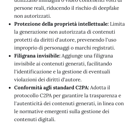
utilizzano immagini o video contenenti volti di
persone reali, riducendo il rischio di deepfake
non autorizzati.
Protezione della proprietà intellettuale:
Limita
la generazione non autorizzata di contenuti
protetti da diritti d'autore, prevenendo l'uso
improprio di personaggi o marchi registrati.
Filigrana invisibile:
Aggiunge una filigrana
invisibile ai contenuti generati, facilitando
l'identificazione e la gestione di eventuali
violazioni dei diritti d'autore.
Conformità agli standard C2PA:
Adotta il
protocollo C2PA per garantire la trasparenza e
l'autenticità dei contenuti generati, in linea con
le normative emergenti sulla gestione dei
contenuti digitali.