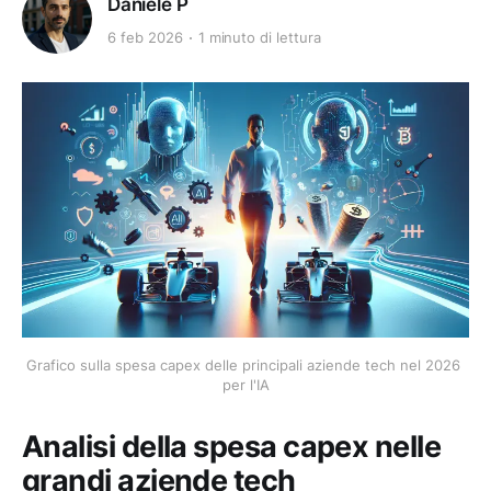
Daniele P
6 feb 2026
1 minuto di lettura
Grafico sulla spesa capex delle principali aziende tech nel 2026 
per l'IA
Analisi della spesa capex nelle
grandi aziende tech