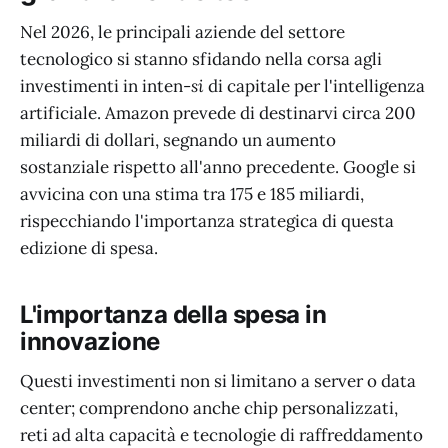
Nel 2026, le principali aziende del settore
tecnologico si stanno sfidando nella corsa agli
investimenti in inten-
si
di capitale per l'intelligenza
artificiale. Amazon prevede di destinarvi circa 200
miliardi di dollari, segnando un aumento
sostanziale rispetto all'anno precedente. Google si
avvicina con una stima tra 175 e 185 miliardi,
rispecchiando l'importanza strategica di questa
edizione di spesa.
L'importanza della spesa in
innovazione
Questi investimenti non si limitano a server o data
center; comprendono anche chip personalizzati,
reti ad alta capacità e tecnologie di raffreddamento