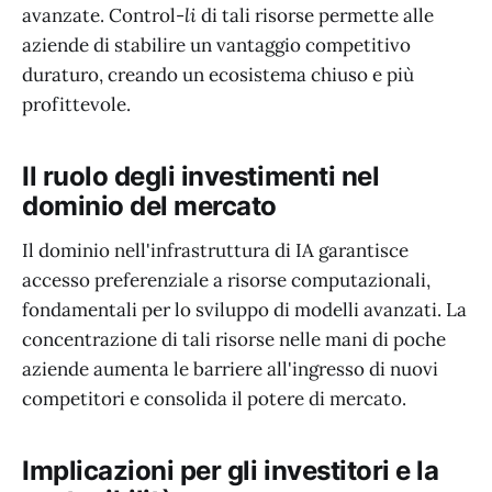
avanzate. Control-
li
di tali risorse permette alle
aziende di stabilire un vantaggio competitivo
duraturo, creando un ecosistema chiuso e più
profittevole.
Il ruolo degli investimenti nel
dominio del mercato
Il dominio nell'infrastruttura di IA garantisce
accesso preferenziale a risorse computazionali,
fondamentali per lo sviluppo di modelli avanzati. La
concentrazione di tali risorse nelle mani di poche
aziende aumenta le barriere all'ingresso di nuovi
competitori e consolida il potere di mercato.
Implicazioni per gli investitori e la