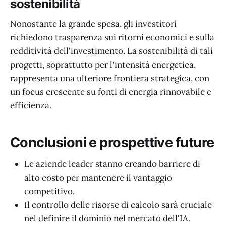
sostenibilità
Nonostante la grande spesa, gli investitori
richiedono trasparenza sui ritorni economici e sulla
redditività dell'investimento. La sostenibilità di tali
progetti, soprattutto per l'intensità energetica,
rappresenta una ulteriore frontiera strategica, con
un focus crescente su fonti di energia rinnovabile e
efficienza.
Conclusioni e prospettive future
Le aziende leader stanno creando barriere di
alto costo per mantenere il vantaggio
competitivo.
Il controllo delle risorse di calcolo sarà cruciale
nel definire il dominio nel mercato dell'IA.