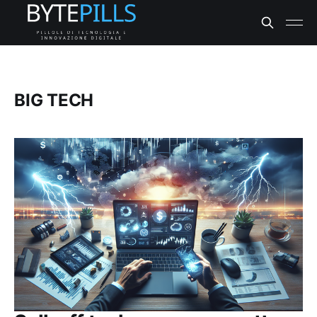
BIG TECH