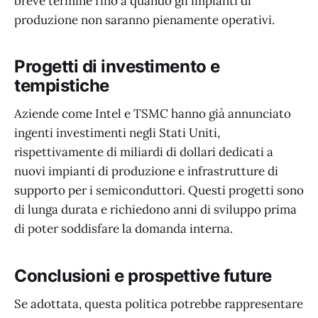
breve termine fino a quando gli impianti di
produzione non saranno pienamente operativi.
Progetti di investimento e
tempistiche
Aziende come Intel e TSMC hanno già annunciato
ingenti investimenti negli Stati Uniti,
rispettivamente di miliardi di dollari dedicati a
nuovi impianti di produzione e infrastrutture di
supporto per i semiconduttori. Questi progetti sono
di lunga durata e richiedono anni di sviluppo prima
di poter soddisfare la domanda interna.
Conclusioni e prospettive future
Se adottata, questa politica potrebbe rappresentare