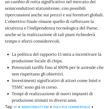
un cambio di rotta significativo nel mercato dei
semiconduttori statunitense, con possibili
ripercussioni anche sui prezzi e sui fornitori globali.
L'obiettivo finale rimane quello di rafforzare la
sicurezza e l'indipendenza tecnologica del Paese,
anche se la realizzazione di tali piani richiederà
tempo e sforzi considerevoli.
La politica del rapporto 1:1 mira a incentivare la
produzione locale di chips.
Potenziali tariffe fino al 100% per le aziende che
non rispettano gli obiettivi.
Investimenti significativi di attori come Intel e
TSMC sono già in corso.
Tempi di realizzazione di nuovi impianti di
produzione stimati in diversi anni.
Tag:
•
•
•
AI
SEMICONDUTTORI
POLITICA COMMERCIALE