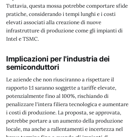
Tuttavia, questa mossa potrebbe comportare sfide
pratiche, considerando i tempi lunghi e i costi
elevati associati alla creazione di nuove
infrastrutture di produzione come gli impianti di
Intel e TSMC.
Implicazioni per l'industria dei
semiconduttori
Le aziende che non riusciranno a rispettare il
rapporto 1:1 saranno soggette a tariffe elevate,
potenzialmente fino al 100%, rischiando di
penalizzare l'intera filiera tecnologica e aumentare
i costi di produzione. La proposta, se approvata,
potrebbe portare a un aumento della produzione
locale, ma anche a rallentamenti e incertezza nel