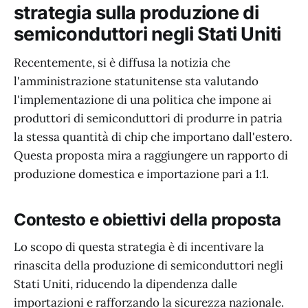
strategia sulla produzione di
semiconduttori negli Stati Uniti
Recentemente, si è diffusa la notizia che
l'amministrazione statunitense sta valutando
l'implementazione di una politica che impone ai
produttori di semiconduttori di produrre in patria
la stessa quantità di chip che importano dall'estero.
Questa proposta mira a raggiungere un rapporto di
produzione domestica e importazione pari a 1:1.
Contesto e obiettivi della proposta
Lo scopo di questa strategia è di incentivare la
rinascita della produzione di semiconduttori negli
Stati Uniti, riducendo la dipendenza dalle
importazioni e rafforzando la sicurezza nazionale.