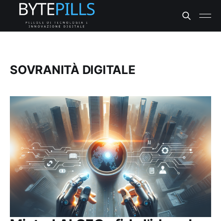
SOVRANITÀ DIGITALE