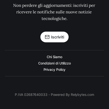
Non perdere gli aggiornamenti: iscriviti per 
ricevere le notifiche sulle nuove notizie 
tecnologiche.
Iscriviti
Chi Siamo
Condizioni di Utilizzo
Privacy Policy
P.IVA 02687640033 - Powered By Relybytes.com