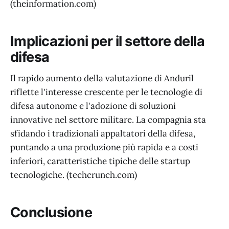
(theinformation.com)
Implicazioni per il settore della
difesa
Il rapido aumento della valutazione di Anduril
riflette l'interesse crescente per le tecnologie di
difesa autonome e l'adozione di soluzioni
innovative nel settore militare. La compagnia sta
sfidando i tradizionali appaltatori della difesa,
puntando a una produzione più rapida e a costi
inferiori, caratteristiche tipiche delle startup
tecnologiche. (techcrunch.com)
Conclusione