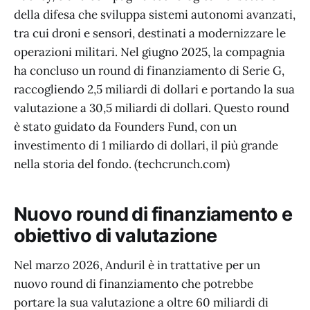
della difesa che sviluppa sistemi autonomi avanzati,
tra cui droni e sensori, destinati a modernizzare le
operazioni militari. Nel giugno 2025, la compagnia
ha concluso un round di finanziamento di Serie G,
raccogliendo 2,5 miliardi di dollari e portando la sua
valutazione a 30,5 miliardi di dollari. Questo round
è stato guidato da Founders Fund, con un
investimento di 1 miliardo di dollari, il più grande
nella storia del fondo. (techcrunch.com)
Nuovo round di finanziamento e
obiettivo di valutazione
Nel marzo 2026, Anduril è in trattative per un
nuovo round di finanziamento che potrebbe
portare la sua valutazione a oltre 60 miliardi di