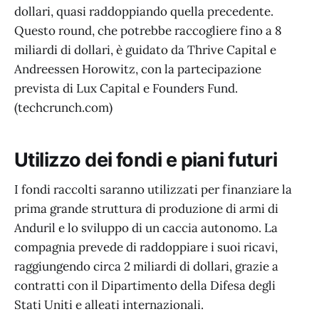
dollari, quasi raddoppiando quella precedente.
Questo round, che potrebbe raccogliere fino a 8
miliardi di dollari, è guidato da Thrive Capital e
Andreessen Horowitz, con la partecipazione
prevista di Lux Capital e Founders Fund.
(techcrunch.com)
Utilizzo dei fondi e piani futuri
I fondi raccolti saranno utilizzati per finanziare la
prima grande struttura di produzione di armi di
Anduril e lo sviluppo di un caccia autonomo. La
compagnia prevede di raddoppiare i suoi ricavi,
raggiungendo circa 2 miliardi di dollari, grazie a
contratti con il Dipartimento della Difesa degli
Stati Uniti e alleati internazionali.