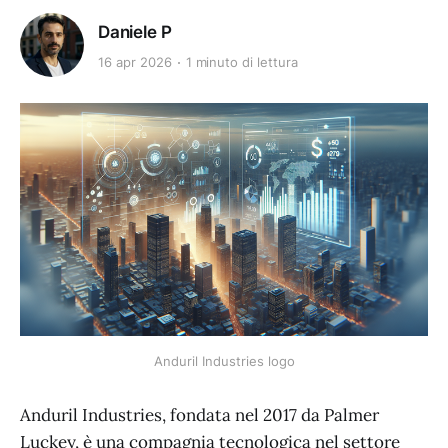
Daniele P
16 apr 2026
1 minuto di lettura
Anduril Industries logo
Anduril Industries, fondata nel 2017 da Palmer
Luckey, è una compagnia tecnologica nel settore