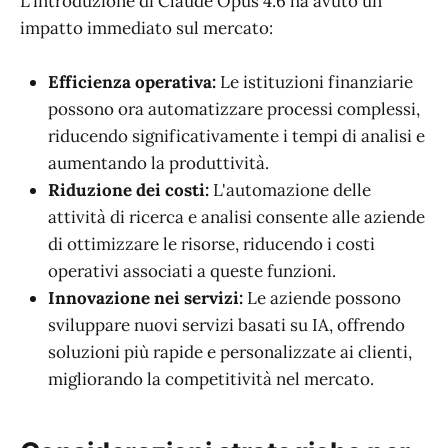
L'introduzione di Claude Opus 4.6 ha avuto un
impatto immediato sul mercato:
Efficienza operativa:
Le istituzioni finanziarie
possono ora automatizzare processi complessi,
riducendo significativamente i tempi di analisi e
aumentando la produttività.
Riduzione dei costi:
L'automazione delle
attività di ricerca e analisi consente alle aziende
di ottimizzare le risorse, riducendo i costi
operativi associati a queste funzioni.
Innovazione nei servizi:
Le aziende possono
sviluppare nuovi servizi basati su IA, offrendo
soluzioni più rapide e personalizzate ai clienti,
migliorando la competitività nel mercato.