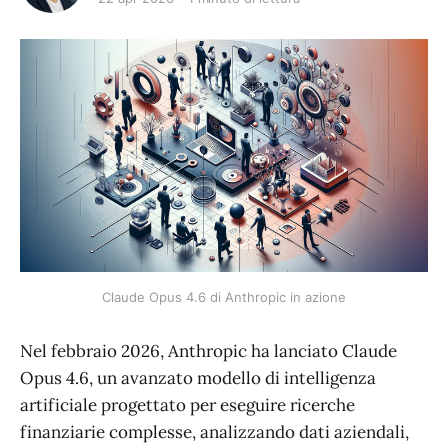
Claude Opus 4.6 di Anthropic in azione
Nel febbraio 2026, Anthropic ha lanciato Claude
Opus 4.6, un avanzato modello di intelligenza
artificiale progettato per eseguire ricerche
finanziarie complesse, analizzando dati aziendali,