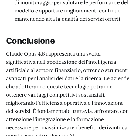
di monitoraggio per valutare le performance del
modello e apportare miglioramenti continui,
mantenendo alta la qualità dei servizi offerti.
Conclusione
Claude Opus 4.6 rappresenta una svolta
significativa nell'applicazione dell'intelligenza
artificiale al settore finanziario, offrendo strumenti
avanzati per l'analisi dei dati e la ricerca. Le aziende
che adotteranno queste tecnologie potranno
ottenere vantaggi competitivi sostanziali,
migliorando l'efficienza operativa e l'innovazione
dei servizi. È fondamentale, tuttavia, affrontare con
attenzione l'integrazione e la formazione
necessarie per massimizzare i benefici derivanti da
queste avanzate soluzioni AI.