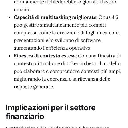
normalmente richiederebbero giorni di lavoro
umano.
Capacità di multitasking migliorate:
Opus 4.6
può gestire simultaneamente più compiti
complessi, come la creazione di fogli di calcolo,
presentazioni e lo sviluppo di software,
aumentando l'efficienza operativa.
Finestra di contesto estesa:
Con una finestra di
contesto di 1 milione di token in beta, il modello
può elaborare e comprendere contesti più ampi,
migliorando la coerenza e la rilevanza delle
risposte generate.
Implicazioni per il settore
finanziario