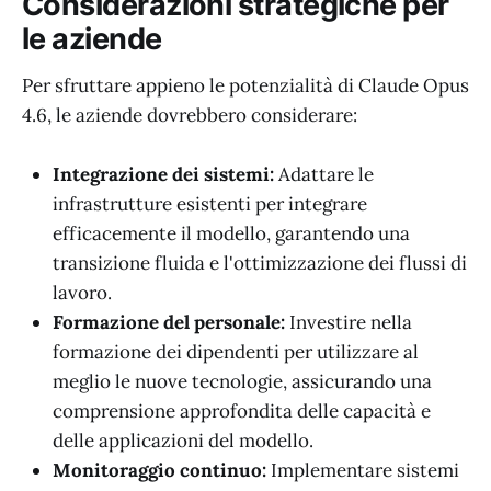
Considerazioni strategiche per
le aziende
Per sfruttare appieno le potenzialità di Claude Opus
4.6, le aziende dovrebbero considerare:
Integrazione dei sistemi:
Adattare le
infrastrutture esistenti per integrare
efficacemente il modello, garantendo una
transizione fluida e l'ottimizzazione dei flussi di
lavoro.
Formazione del personale:
Investire nella
formazione dei dipendenti per utilizzare al
meglio le nuove tecnologie, assicurando una
comprensione approfondita delle capacità e
delle applicazioni del modello.
Monitoraggio continuo:
Implementare sistemi