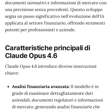
documenti normativi e informazioni di mercato con
una precisione senza precedenti. Questo sviluppo
segna un passo significativo nell'evoluzione dell'IA
applicata al settore finanziario, offrendo strumenti
potenti per professionisti e aziende.
Caratteristiche principali di
Claude Opus 4.6
Claude Opus 4.6 introduce diverse innovazioni
chiave:
Analisi finanziaria avanzata:
Il modello è in
grado di esaminare dettagliatamente dati
aziendali, documenti regolatori e informazioni
di mercato, generando analisi finanziarie che