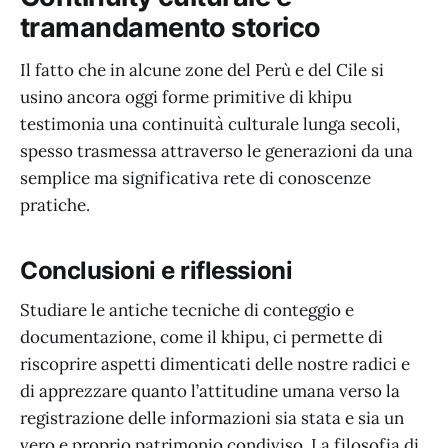
tramandamento storico
Il fatto che in alcune zone del Perù e del Cile si
usino ancora oggi forme primitive di khipu
testimonia una continuità culturale lunga secoli,
spesso trasmessa attraverso le generazioni da una
semplice ma significativa rete di conoscenze
pratiche.
Conclusioni e riflessioni
Studiare le antiche tecniche di conteggio e
documentazione, come il khipu, ci permette di
riscoprire aspetti dimenticati delle nostre radici e
di apprezzare quanto l’attitudine umana verso la
registrazione delle informazioni sia stata e sia un
vero e proprio patrimonio condiviso. La filosofia di