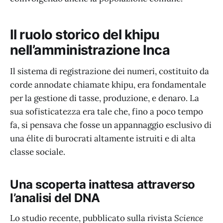
Il ruolo storico del khipu
nell’amministrazione Inca
Il sistema di registrazione dei numeri, costituito da
corde annodate chiamate khipu, era fondamentale
per la gestione di tasse, produzione, e denaro. La
sua sofisticatezza era tale che, fino a poco tempo
fa, si pensava che fosse un appannaggio esclusivo di
una élite di burocrati altamente istruiti e di alta
classe sociale.
Una scoperta inattesa attraverso
l’analisi del DNA
Lo studio recente, pubblicato sulla rivista
Science