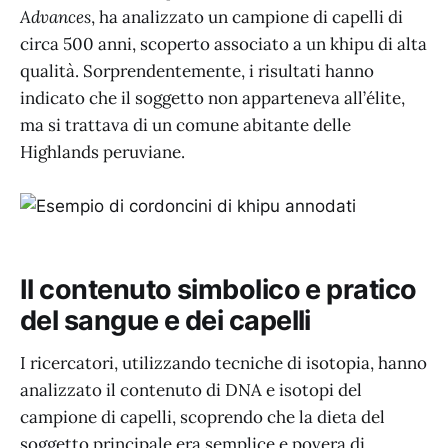
Advances
, ha analizzato un campione di capelli di
circa 500 anni, scoperto associato a un khipu di alta
qualità. Sorprendentemente, i risultati hanno
indicato che il soggetto non apparteneva all’élite,
ma si trattava di un comune abitante delle
Highlands peruviane.
Il contenuto simbolico e pratico
del sangue e dei capelli
I ricercatori, utilizzando tecniche di isotopia, hanno
analizzato il contenuto di DNA e isotopi del
campione di capelli, scoprendo che la dieta del
soggetto principale era semplice e povera di