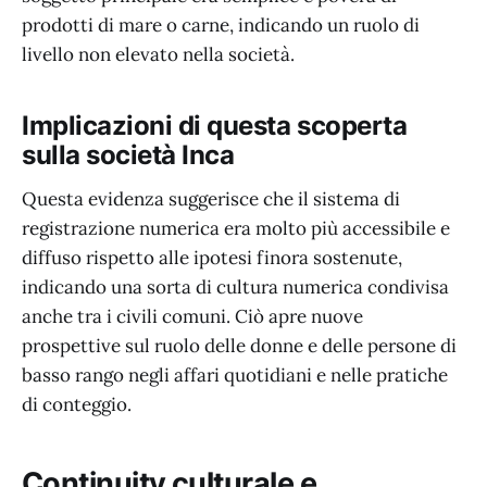
prodotti di mare o carne, indicando un ruolo di
livello non elevato nella società.
Implicazioni di questa scoperta
sulla società Inca
Questa evidenza suggerisce che il sistema di
registrazione numerica era molto più accessibile e
diffuso rispetto alle ipotesi finora sostenute,
indicando una sorta di cultura numerica condivisa
anche tra i civili comuni. Ciò apre nuove
prospettive sul ruolo delle donne e delle persone di
basso rango negli affari quotidiani e nelle pratiche
di conteggio.
Continuity culturale e