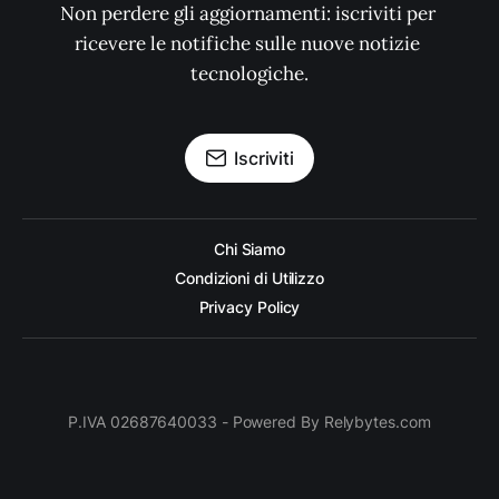
Non perdere gli aggiornamenti: iscriviti per 
ricevere le notifiche sulle nuove notizie 
tecnologiche.
Iscriviti
Chi Siamo
Condizioni di Utilizzo
Privacy Policy
P.IVA 02687640033 - Powered By Relybytes.com