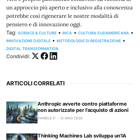
un approccio più aperto e inclusivo alla conoscenza
potrebbe così rigenerare le nostre modalità di
pensiero e di innovazione oggi.
Tag:
•
•
•
SCIENCE & CULTURE
INCA
CULTURA SUDAMERICANA
•
•
INNOVAZIONE DIGITALE
METODOLOGIE DI REGISTRAZIONE
DIGITAL TRANSFORMATION
Condividi:
ARTICOLI CORRELATI
Anthropic avverte contro piattaforme
non autorizzate per l'acquisto di azioni
DANIELE P
12 MAG 2026
Thinking Machines Lab sviluppa un'IA