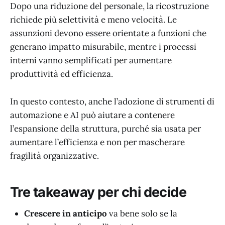
Dopo una riduzione del personale, la ricostruzione
richiede più selettività e meno velocità. Le
assunzioni devono essere orientate a funzioni che
generano impatto misurabile, mentre i processi
interni vanno semplificati per aumentare
produttività ed efficienza.
In questo contesto, anche l’adozione di strumenti di
automazione e AI può aiutare a contenere
l’espansione della struttura, purché sia usata per
aumentare l’efficienza e non per mascherare
fragilità organizzative.
Tre takeaway per chi decide
Crescere in anticipo
va bene solo se la