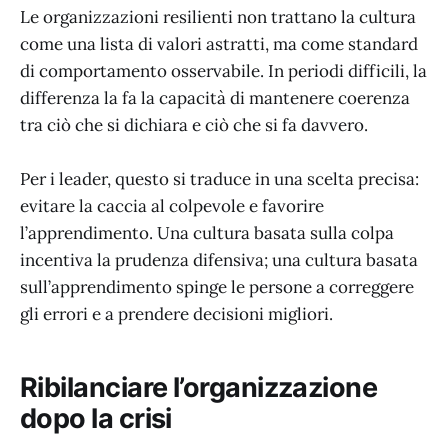
Le organizzazioni resilienti non trattano la cultura
come una lista di valori astratti, ma come standard
di comportamento osservabile. In periodi difficili, la
differenza la fa la capacità di mantenere coerenza
tra ciò che si dichiara e ciò che si fa davvero.
Per i leader, questo si traduce in una scelta precisa:
evitare la caccia al colpevole e favorire
l’apprendimento. Una cultura basata sulla colpa
incentiva la prudenza difensiva; una cultura basata
sull’apprendimento spinge le persone a correggere
gli errori e a prendere decisioni migliori.
Ribilanciare l’organizzazione
dopo la crisi