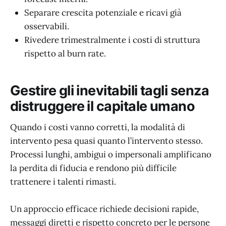
Separare crescita potenziale e ricavi già
osservabili.
Rivedere trimestralmente i costi di struttura
rispetto al burn rate.
Gestire gli inevitabili tagli senza
distruggere il capitale umano
Quando i costi vanno corretti, la modalità di
intervento pesa quasi quanto l’intervento stesso.
Processi lunghi, ambigui o impersonali amplificano
la perdita di fiducia e rendono più difficile
trattenere i talenti rimasti.
Un approccio efficace richiede decisioni rapide,
messaggi diretti e rispetto concreto per le persone