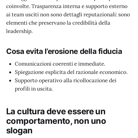
coinvolte. Trasparenza interna e supporto esterno
ai team usciti non sono dettagli reputazionali: sono
elementi che preservano la credibilità della
leadership.
Cosa evita l’erosione della fiducia
Comunicazioni coerenti e immediate.
Spiegazione esplicita del razionale economico.
Supporto operativo alla ricollocazione dei
profili in uscita.
La cultura deve essere un
comportamento, non uno
slogan