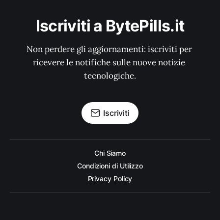
Iscriviti a BytePills.it
Non perdere gli aggiornamenti: iscriviti per 
ricevere le notifiche sulle nuove notizie 
tecnologiche.
Iscriviti
Chi Siamo
Condizioni di Utilizzo
Privacy Policy