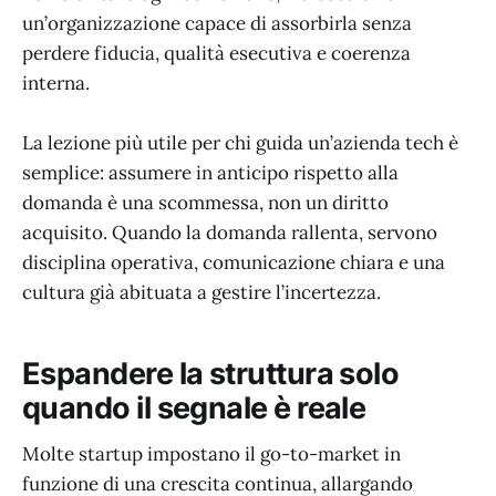
un’organizzazione capace di assorbirla senza
perdere fiducia, qualità esecutiva e coerenza
interna.
La lezione più utile per chi guida un’azienda tech è
semplice: assumere in anticipo rispetto alla
domanda è una scommessa, non un diritto
acquisito. Quando la domanda rallenta, servono
disciplina operativa, comunicazione chiara e una
cultura già abituata a gestire l’incertezza.
Espandere la struttura solo
quando il segnale è reale
Molte startup impostano il go-to-market in
funzione di una crescita continua, allargando