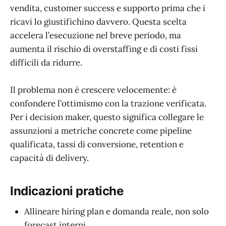
vendita, customer success e supporto prima che i
ricavi lo giustifichino davvero. Questa scelta
accelera l’esecuzione nel breve periodo, ma
aumenta il rischio di overstaffing e di costi fissi
difficili da ridurre.
Il problema non è crescere velocemente: è
confondere l’ottimismo con la trazione verificata.
Per i decision maker, questo significa collegare le
assunzioni a metriche concrete come pipeline
qualificata, tassi di conversione, retention e
capacità di delivery.
Indicazioni pratiche
Allineare hiring plan e domanda reale, non solo
forecast interni.