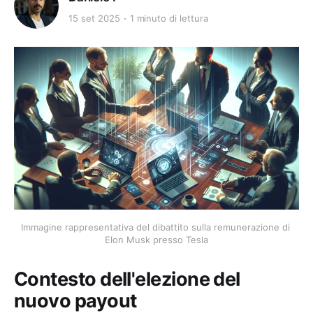
15 set 2025
1 minuto di lettura
Immagine rappresentativa del dibattito sulla remunerazione di 
Elon Musk presso Tesla
Contesto dell'elezione del
nuovo payout