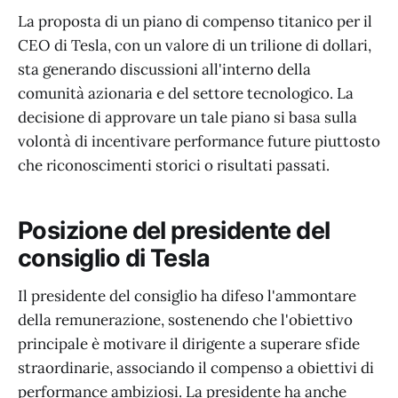
La proposta di un piano di compenso titanico per il
CEO di Tesla, con un valore di un trilione di dollari,
sta generando discussioni all'interno della
comunità azionaria e del settore tecnologico. La
decisione di approvare un tale piano si basa sulla
volontà di incentivare performance future piuttosto
che riconoscimenti storici o risultati passati.
Posizione del presidente del
consiglio di Tesla
Il presidente del consiglio ha difeso l'ammontare
della remunerazione, sostenendo che l'obiettivo
principale è motivare il dirigente a superare sfide
straordinarie, associando il compenso a obiettivi di
performance ambiziosi. La presidente ha anche