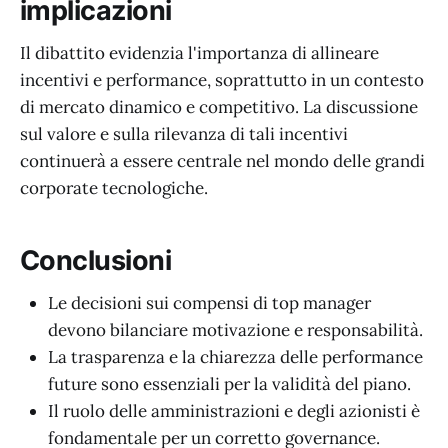
implicazioni
Il dibattito evidenzia l'importanza di allineare
incentivi e performance, soprattutto in un contesto
di mercato dinamico e competitivo. La discussione
sul valore e sulla rilevanza di tali incentivi
continuerà a essere centrale nel mondo delle grandi
corporate tecnologiche.
Conclusioni
Le decisioni sui compensi di top manager
devono bilanciare motivazione e responsabilità.
La trasparenza e la chiarezza delle performance
future sono essenziali per la validità del piano.
Il ruolo delle amministrazioni e degli azionisti è
fondamentale per un corretto governance.