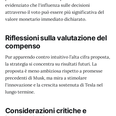
evidenziato che l'influenza sulle decisioni
attraverso il voto può essere più significativa del
valore monetario immediato dichiarato.
Riflessioni sulla valutazione del
compenso
Pur apparendo contro intuitivo l’alta cifra proposta,
la strategia si concentra su risultati futuri. La
proposta è meno ambiziosa rispetto a promesse
precedenti di Musk, ma mira a stimolare
l'innovazione e la crescita sostenuta di Tesla nel
lungo termine.
Considerazioni critiche e