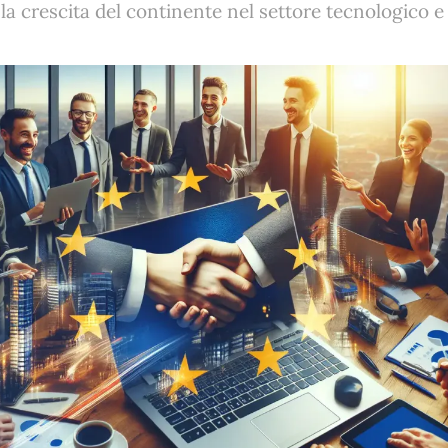
la crescita del continente nel settore tecnologico e