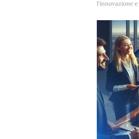
l'innovazione e 