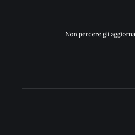
Non perdere gli aggiornam