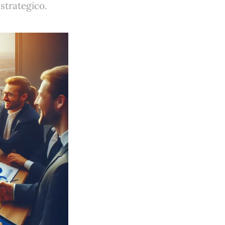
 strategico.