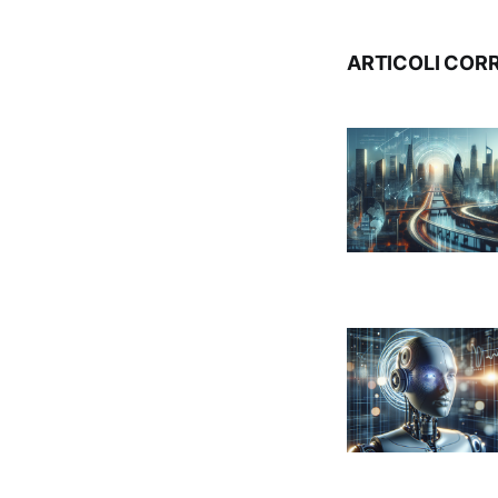
ARTICOLI CORR