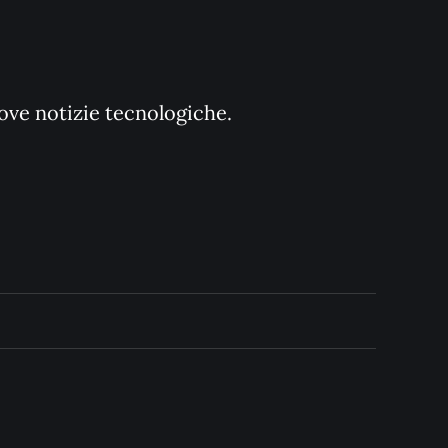
uove notizie tecnologiche.