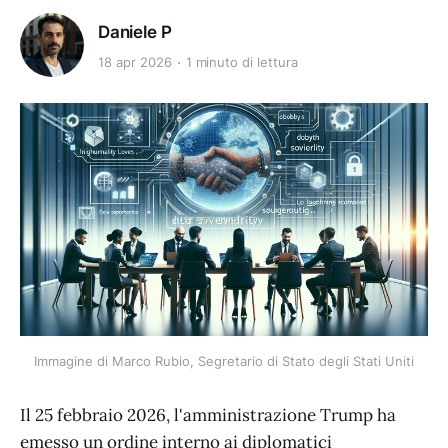
Daniele P
18 apr 2026
1 minuto di lettura
Immagine di Marco Rubio, Segretario di Stato degli Stati Uniti
Il 25 febbraio 2026, l'amministrazione Trump ha
emesso un ordine interno ai diplomatici