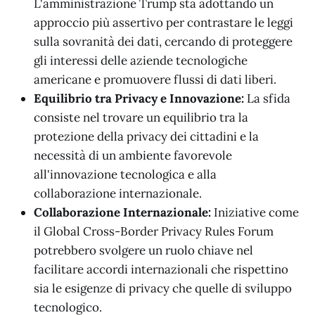
L'amministrazione Trump sta adottando un
approccio più assertivo per contrastare le leggi
sulla sovranità dei dati, cercando di proteggere
gli interessi delle aziende tecnologiche
americane e promuovere flussi di dati liberi.
Equilibrio tra Privacy e Innovazione:
La sfida
consiste nel trovare un equilibrio tra la
protezione della privacy dei cittadini e la
necessità di un ambiente favorevole
all'innovazione tecnologica e alla
collaborazione internazionale.
Collaborazione Internazionale:
Iniziative come
il Global Cross-Border Privacy Rules Forum
potrebbero svolgere un ruolo chiave nel
facilitare accordi internazionali che rispettino
sia le esigenze di privacy che quelle di sviluppo
tecnologico.