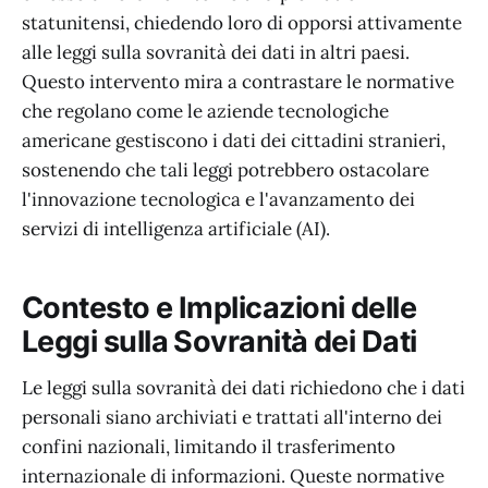
statunitensi, chiedendo loro di opporsi attivamente
alle leggi sulla sovranità dei dati in altri paesi.
Questo intervento mira a contrastare le normative
che regolano come le aziende tecnologiche
americane gestiscono i dati dei cittadini stranieri,
sostenendo che tali leggi potrebbero ostacolare
l'innovazione tecnologica e l'avanzamento dei
servizi di intelligenza artificiale (AI).
Contesto e Implicazioni delle
Leggi sulla Sovranità dei Dati
Le leggi sulla sovranità dei dati richiedono che i dati
personali siano archiviati e trattati all'interno dei
confini nazionali, limitando il trasferimento
internazionale di informazioni. Queste normative