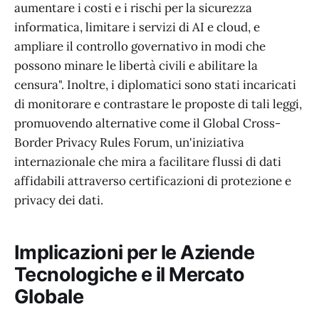
aumentare i costi e i rischi per la sicurezza
informatica, limitare i servizi di AI e cloud, e
ampliare il controllo governativo in modi che
possono minare le libertà civili e abilitare la
censura". Inoltre, i diplomatici sono stati incaricati
di monitorare e contrastare le proposte di tali leggi,
promuovendo alternative come il Global Cross-
Border Privacy Rules Forum, un'iniziativa
internazionale che mira a facilitare flussi di dati
affidabili attraverso certificazioni di protezione e
privacy dei dati.
Implicazioni per le Aziende
Tecnologiche e il Mercato
Globale