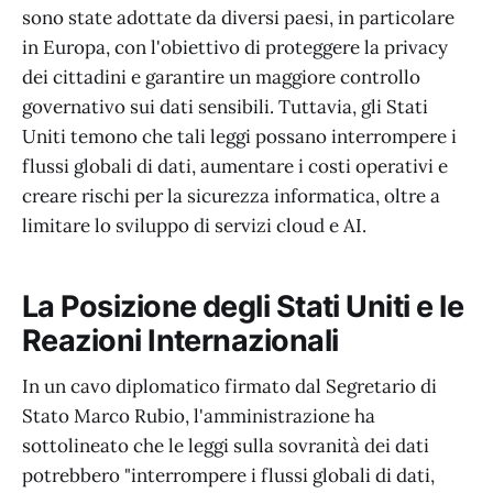
sono state adottate da diversi paesi, in particolare
in Europa, con l'obiettivo di proteggere la privacy
dei cittadini e garantire un maggiore controllo
governativo sui dati sensibili. Tuttavia, gli Stati
Uniti temono che tali leggi possano interrompere i
flussi globali di dati, aumentare i costi operativi e
creare rischi per la sicurezza informatica, oltre a
limitare lo sviluppo di servizi cloud e AI.
La Posizione degli Stati Uniti e le
Reazioni Internazionali
In un cavo diplomatico firmato dal Segretario di
Stato Marco Rubio, l'amministrazione ha
sottolineato che le leggi sulla sovranità dei dati
potrebbero "interrompere i flussi globali di dati,