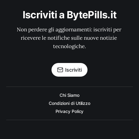
Iscriviti a BytePills.it
Non perdere gli aggiornamenti: iscriviti per 
ricevere le notifiche sulle nuove notizie 
tecnologiche.
Iscriviti
Chi Siamo
Condizioni di Utilizzo
Privacy Policy