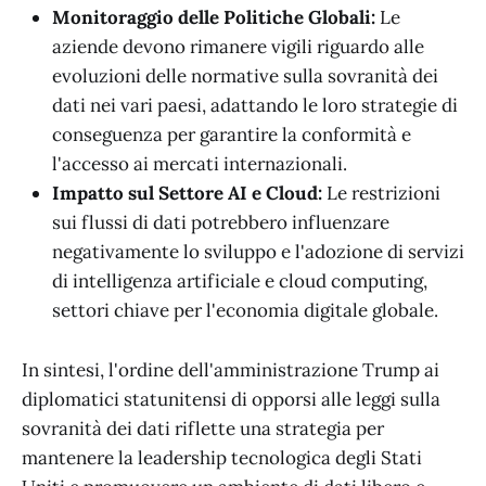
Monitoraggio delle Politiche Globali:
Le
aziende devono rimanere vigili riguardo alle
evoluzioni delle normative sulla sovranità dei
dati nei vari paesi, adattando le loro strategie di
conseguenza per garantire la conformità e
l'accesso ai mercati internazionali.
Impatto sul Settore AI e Cloud:
Le restrizioni
sui flussi di dati potrebbero influenzare
negativamente lo sviluppo e l'adozione di servizi
di intelligenza artificiale e cloud computing,
settori chiave per l'economia digitale globale.
In sintesi, l'ordine dell'amministrazione Trump ai
diplomatici statunitensi di opporsi alle leggi sulla
sovranità dei dati riflette una strategia per
mantenere la leadership tecnologica degli Stati