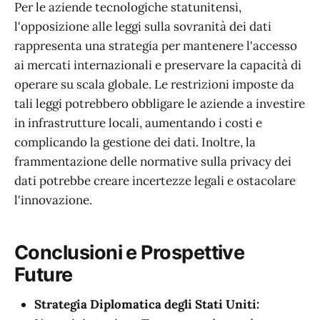
Per le aziende tecnologiche statunitensi,
l'opposizione alle leggi sulla sovranità dei dati
rappresenta una strategia per mantenere l'accesso
ai mercati internazionali e preservare la capacità di
operare su scala globale. Le restrizioni imposte da
tali leggi potrebbero obbligare le aziende a investire
in infrastrutture locali, aumentando i costi e
complicando la gestione dei dati. Inoltre, la
frammentazione delle normative sulla privacy dei
dati potrebbe creare incertezze legali e ostacolare
l'innovazione.
Conclusioni e Prospettive
Future
Strategia Diplomatica degli Stati Uniti: