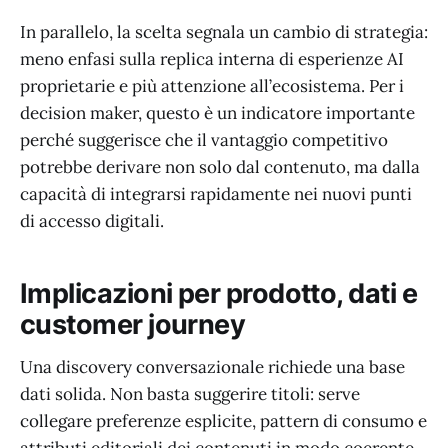
In parallelo, la scelta segnala un cambio di strategia:
meno enfasi sulla replica interna di esperienze AI
proprietarie e più attenzione all’ecosistema. Per i
decision maker, questo è un indicatore importante
perché suggerisce che il vantaggio competitivo
potrebbe derivare non solo dal contenuto, ma dalla
capacità di integrarsi rapidamente nei nuovi punti
di accesso digitali.
Implicazioni per prodotto, dati e
customer journey
Una discovery conversazionale richiede una base
dati solida. Non basta suggerire titoli: serve
collegare preferenze esplicite, pattern di consumo e
attributi editoriali dei contenuti in modo coerente.