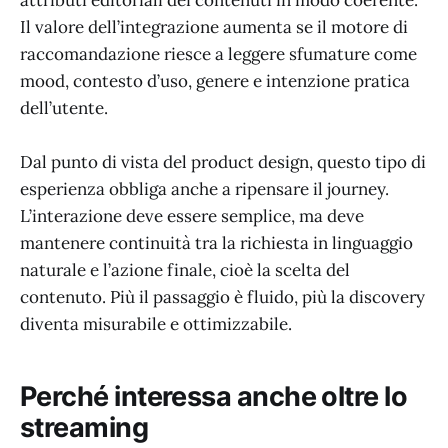
Il valore dell’integrazione aumenta se il motore di
raccomandazione riesce a leggere sfumature come
mood, contesto d’uso, genere e intenzione pratica
dell’utente.
Dal punto di vista del product design, questo tipo di
esperienza obbliga anche a ripensare il journey.
L’interazione deve essere semplice, ma deve
mantenere continuità tra la richiesta in linguaggio
naturale e l’azione finale, cioè la scelta del
contenuto. Più il passaggio è fluido, più la discovery
diventa misurabile e ottimizzabile.
Perché interessa anche oltre lo
streaming