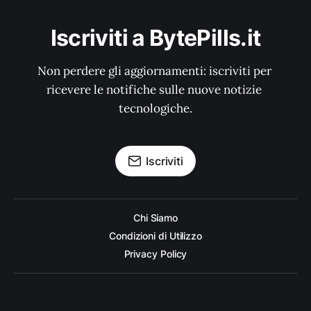
Iscriviti a BytePills.it
Non perdere gli aggiornamenti: iscriviti per 
ricevere le notifiche sulle nuove notizie 
tecnologiche.
Iscriviti
Chi Siamo
Condizioni di Utilizzo
Privacy Policy