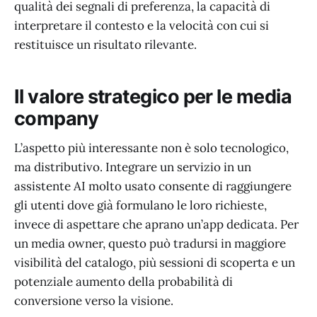
qualità dei segnali di preferenza, la capacità di
interpretare il contesto e la velocità con cui si
restituisce un risultato rilevante.
Il valore strategico per le media
company
L’aspetto più interessante non è solo tecnologico,
ma distributivo. Integrare un servizio in un
assistente AI molto usato consente di raggiungere
gli utenti dove già formulano le loro richieste,
invece di aspettare che aprano un’app dedicata. Per
un media owner, questo può tradursi in maggiore
visibilità del catalogo, più sessioni di scoperta e un
potenziale aumento della probabilità di
conversione verso la visione.