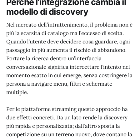
Perché l’integrazione cambia il
modello di discovery
Nel mercato dell’intrattenimento, il problema non è
più la scarsità di catalogo ma l’eccesso di scelta.
Quando l’utente deve decidere cosa guardare, ogni
passaggio in più aumenta il rischio di abbandono.
Portare la ricerca dentro un’interfaccia
conversazionale significa intercettare l’intento nel
momento esatto in cui emerge, senza costringere la
persona a navigare menu, filtri e schermate
multiple.
Per le piattaforme streaming questo approccio ha
due effetti concreti. Da un lato rende la discovery
più rapida e personalizzata; dall’altro sposta la
competizione su un terreno nuovo, dove contano la