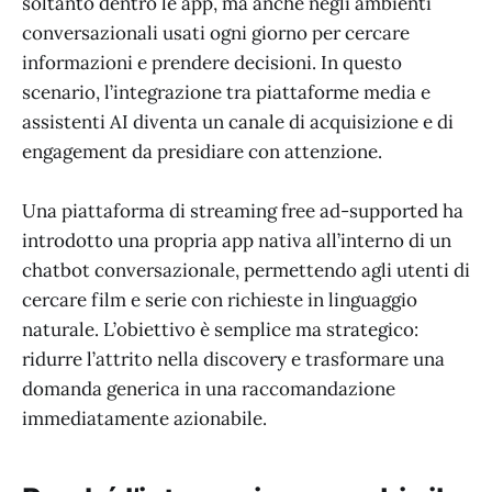
soltanto dentro le app, ma anche negli ambienti
conversazionali usati ogni giorno per cercare
informazioni e prendere decisioni. In questo
scenario, l’integrazione tra piattaforme media e
assistenti AI diventa un canale di acquisizione e di
engagement da presidiare con attenzione.
Una piattaforma di streaming free ad-supported ha
introdotto una propria app nativa all’interno di un
chatbot conversazionale, permettendo agli utenti di
cercare film e serie con richieste in linguaggio
naturale. L’obiettivo è semplice ma strategico:
ridurre l’attrito nella discovery e trasformare una
domanda generica in una raccomandazione
immediatamente azionabile.