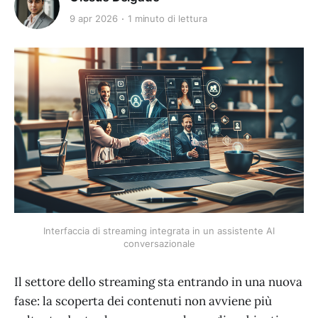
9 apr 2026
1 minuto di lettura
Interfaccia di streaming integrata in un assistente AI
conversazionale
Il settore dello streaming sta entrando in una nuova
fase: la scoperta dei contenuti non avviene più