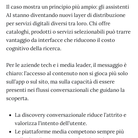
Il caso mostra un principio più ampio: gli assistenti
AI stanno diventando nuovi layer di distribuzione
per servizi digitali diversi tra loro. Chi offre
cataloghi, prodotti o servizi selezionabili può trarre
vantaggio da interfacce che riducono il costo
cognitivo della ricerca.
Per le aziende tech e i media leader, il messaggio è
chiaro: l’accesso al contenuto non si gioca più solo
sull’app o sul sito, ma sulla capacità di essere
presenti nei flussi conversazionali che guidano la
scoperta.
La discovery conversazionale riduce l’attrito e
valorizza l’intento dell’utente.
Le piattaforme media competono sempre più