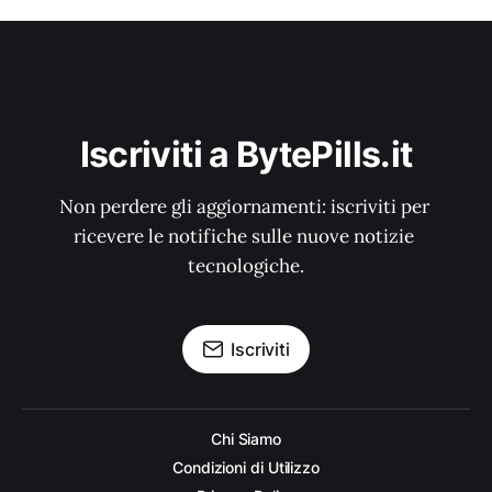
Iscriviti a BytePills.it
Non perdere gli aggiornamenti: iscriviti per 
ricevere le notifiche sulle nuove notizie 
tecnologiche.
Iscriviti
Chi Siamo
Condizioni di Utilizzo