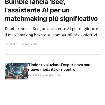
Bumble lancia 'Bee',
l'assistente AI per un
matchmaking più significativo
Bumble lancia 'Bee', un assistente AI per migliorare
il matchmaking basato su compatibilità e obiettivi.
DANIELE P
13 APR 2026
Tinder rivoluziona l'esperienza con
nuove modalità di incontro
DANIELE P
10 SET 2025