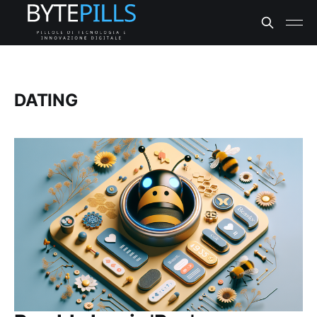
DATING