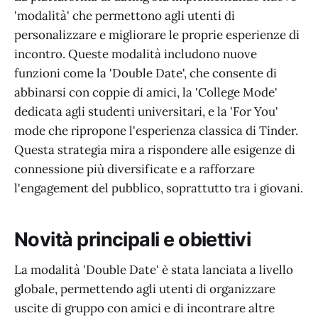
'modalità' che permettono agli utenti di
personalizzare e migliorare le proprie esperienze di
incontro. Queste modalità includono nuove
funzioni come la 'Double Date', che consente di
abbinarsi con coppie di amici, la 'College Mode'
dedicata agli studenti universitari, e la 'For You'
mode che ripropone l'esperienza classica di Tinder.
Questa strategia mira a rispondere alle esigenze di
connessione più diversificate e a rafforzare
l'engagement del pubblico, soprattutto tra i giovani.
Novità principali e obiettivi
La modalità 'Double Date' è stata lanciata a livello
globale, permettendo agli utenti di organizzare
uscite di gruppo con amici e di incontrare altre