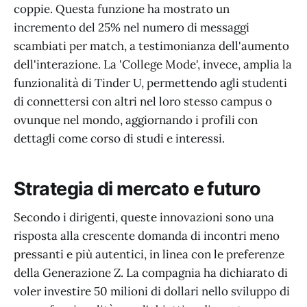
coppie. Questa funzione ha mostrato un
incremento del 25% nel numero di messaggi
scambiati per match, a testimonianza dell'aumento
dell'interazione. La 'College Mode', invece, amplia la
funzionalità di Tinder U, permettendo agli studenti
di connettersi con altri nel loro stesso campus o
ovunque nel mondo, aggiornando i profili con
dettagli come corso di studi e interessi.
Strategia di mercato e futuro
Secondo i dirigenti, queste innovazioni sono una
risposta alla crescente domanda di incontri meno
pressanti e più autentici, in linea con le preferenze
della Generazione Z. La compagnia ha dichiarato di
voler investire 50 milioni di dollari nello sviluppo di