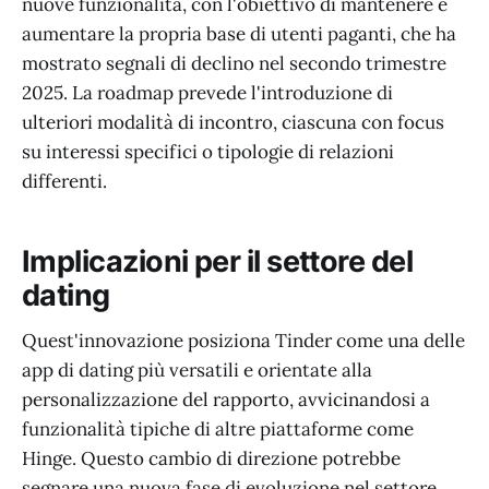
nuove funzionalità, con l'obiettivo di mantenere e
aumentare la propria base di utenti paganti, che ha
mostrato segnali di declino nel secondo trimestre
2025. La roadmap prevede l'introduzione di
ulteriori modalità di incontro, ciascuna con focus
su interessi specifici o tipologie di relazioni
differenti.
Implicazioni per il settore del
dating
Quest'innovazione posiziona Tinder come una delle
app di dating più versatili e orientate alla
personalizzazione del rapporto, avvicinandosi a
funzionalità tipiche di altre piattaforme come
Hinge. Questo cambio di direzione potrebbe
segnare una nuova fase di evoluzione nel settore,