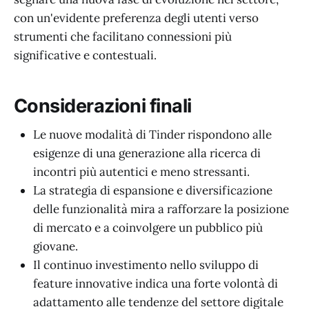
con un'evidente preferenza degli utenti verso
strumenti che facilitano connessioni più
significative e contestuali.
Considerazioni finali
Le nuove modalità di Tinder rispondono alle
esigenze di una generazione alla ricerca di
incontri più autentici e meno stressanti.
La strategia di espansione e diversificazione
delle funzionalità mira a rafforzare la posizione
di mercato e a coinvolgere un pubblico più
giovane.
Il continuo investimento nello sviluppo di
feature innovative indica una forte volontà di
adattamento alle tendenze del settore digitale