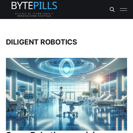
DILIGENT ROBOTICS