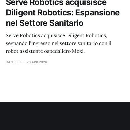
Serve Robotics acquisisce
Diligent Robotics: Espansione
nel Settore Sanitario
Serve Robotics acquisisce Diligent Robotics,
segnando l'ingresso nel settore sanitario con il
robot assistente ospedaliero Moxi.
DANIELE P
26 APR 2026