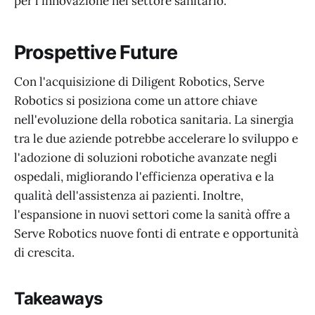
per l'innovazione nel settore sanitario.
Prospettive Future
Con l'acquisizione di Diligent Robotics, Serve
Robotics si posiziona come un attore chiave
nell'evoluzione della robotica sanitaria. La sinergia
tra le due aziende potrebbe accelerare lo sviluppo e
l'adozione di soluzioni robotiche avanzate negli
ospedali, migliorando l'efficienza operativa e la
qualità dell'assistenza ai pazienti. Inoltre,
l'espansione in nuovi settori come la sanità offre a
Serve Robotics nuove fonti di entrate e opportunità
di crescita.
Takeaways