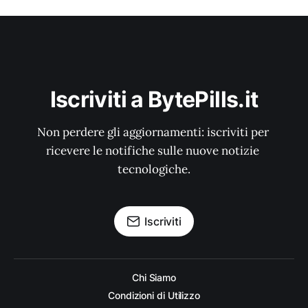
Iscriviti a BytePills.it
Non perdere gli aggiornamenti: iscriviti per 
ricevere le notifiche sulle nuove notizie 
tecnologiche.
Iscriviti
Chi Siamo
Condizioni di Utilizzo