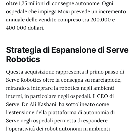
oltre 1,25 milioni di consegne autonome. Ogni
ospedale che impiega Moxi prevede un incremento
annuale delle vendite compreso tra 200.000 e
400.000 dollari.
Strategia di Espansione di Serve
Robotics
Questa acquisizione rappresenta il primo passo di
Serve Robotics oltre la consegna su marciapiede,
mirando a integrare la robotica negli ambienti
interni, in particolare negli ospedali. Il CEO di
Serve, Dr. Ali Kashani, ha sottolineato come
l'estensione della piattaforma di autonomia di
Serve negli ospedali permetta di espandere
l'operatività dei robot autonomi in ambienti