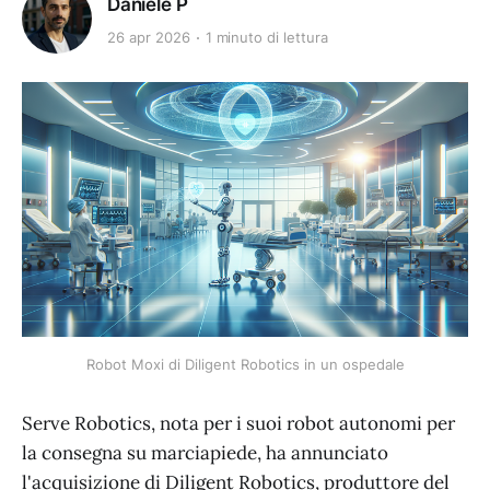
Daniele P
26 apr 2026
1 minuto di lettura
Robot Moxi di Diligent Robotics in un ospedale
Serve Robotics, nota per i suoi robot autonomi per
la consegna su marciapiede, ha annunciato
l'acquisizione di Diligent Robotics, produttore del