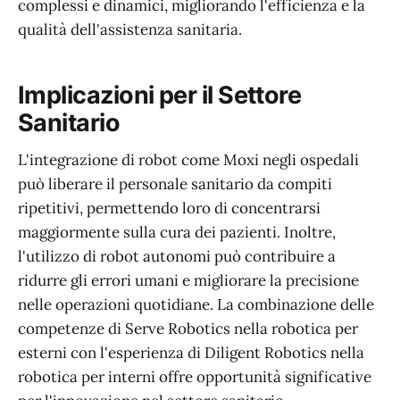
complessi e dinamici, migliorando l'efficienza e la
qualità dell'assistenza sanitaria.
Implicazioni per il Settore
Sanitario
L'integrazione di robot come Moxi negli ospedali
può liberare il personale sanitario da compiti
ripetitivi, permettendo loro di concentrarsi
maggiormente sulla cura dei pazienti. Inoltre,
l'utilizzo di robot autonomi può contribuire a
ridurre gli errori umani e migliorare la precisione
nelle operazioni quotidiane. La combinazione delle
competenze di Serve Robotics nella robotica per
esterni con l'esperienza di Diligent Robotics nella
robotica per interni offre opportunità significative