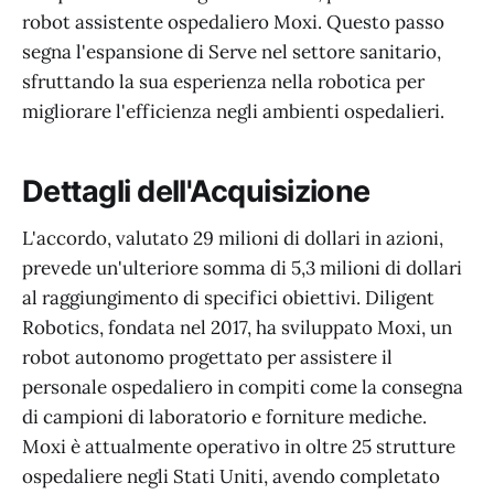
robot assistente ospedaliero Moxi. Questo passo
segna l'espansione di Serve nel settore sanitario,
sfruttando la sua esperienza nella robotica per
migliorare l'efficienza negli ambienti ospedalieri.
Dettagli dell'Acquisizione
L'accordo, valutato 29 milioni di dollari in azioni,
prevede un'ulteriore somma di 5,3 milioni di dollari
al raggiungimento di specifici obiettivi. Diligent
Robotics, fondata nel 2017, ha sviluppato Moxi, un
robot autonomo progettato per assistere il
personale ospedaliero in compiti come la consegna
di campioni di laboratorio e forniture mediche.
Moxi è attualmente operativo in oltre 25 strutture
ospedaliere negli Stati Uniti, avendo completato