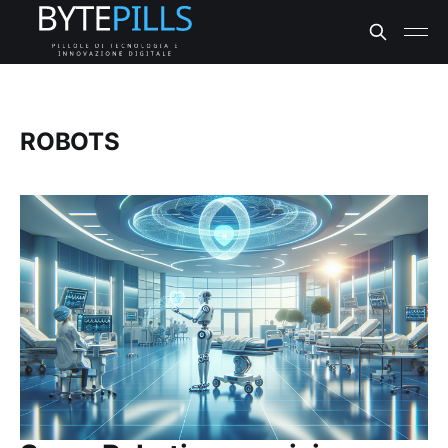
ROBOTS