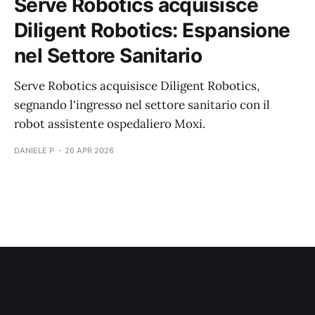
Serve Robotics acquisisce
Diligent Robotics: Espansione
nel Settore Sanitario
Serve Robotics acquisisce Diligent Robotics,
segnando l'ingresso nel settore sanitario con il
robot assistente ospedaliero Moxi.
DANIELE P
26 APR 2026