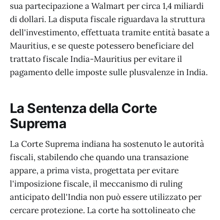
sua partecipazione a Walmart per circa 1,4 miliardi
di dollari. La disputa fiscale riguardava la struttura
dell'investimento, effettuata tramite entità basate a
Mauritius, e se queste potessero beneficiare del
trattato fiscale India-Mauritius per evitare il
pagamento delle imposte sulle plusvalenze in India.
La Sentenza della Corte
Suprema
La Corte Suprema indiana ha sostenuto le autorità
fiscali, stabilendo che quando una transazione
appare, a prima vista, progettata per evitare
l'imposizione fiscale, il meccanismo di ruling
anticipato dell'India non può essere utilizzato per
cercare protezione. La corte ha sottolineato che