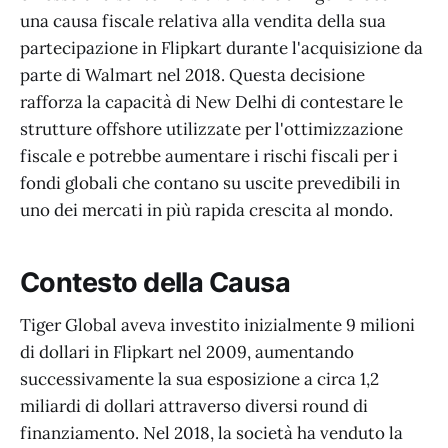
una causa fiscale relativa alla vendita della sua
partecipazione in Flipkart durante l'acquisizione da
parte di Walmart nel 2018. Questa decisione
rafforza la capacità di New Delhi di contestare le
strutture offshore utilizzate per l'ottimizzazione
fiscale e potrebbe aumentare i rischi fiscali per i
fondi globali che contano su uscite prevedibili in
uno dei mercati in più rapida crescita al mondo.
Contesto della Causa
Tiger Global aveva investito inizialmente 9 milioni
di dollari in Flipkart nel 2009, aumentando
successivamente la sua esposizione a circa 1,2
miliardi di dollari attraverso diversi round di
finanziamento. Nel 2018, la società ha venduto la