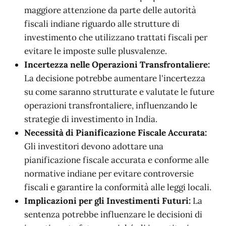
maggiore attenzione da parte delle autorità
fiscali indiane riguardo alle strutture di
investimento che utilizzano trattati fiscali per
evitare le imposte sulle plusvalenze.
Incertezza nelle Operazioni Transfrontaliere:
La decisione potrebbe aumentare l'incertezza
su come saranno strutturate e valutate le future
operazioni transfrontaliere, influenzando le
strategie di investimento in India.
Necessità di Pianificazione Fiscale Accurata:
Gli investitori devono adottare una
pianificazione fiscale accurata e conforme alle
normative indiane per evitare controversie
fiscali e garantire la conformità alle leggi locali.
Implicazioni per gli Investimenti Futuri:
La
sentenza potrebbe influenzare le decisioni di