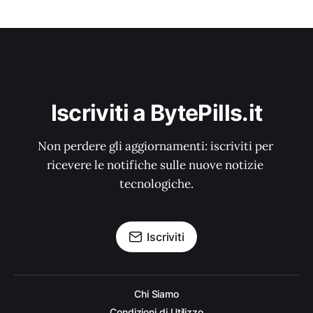
Iscriviti a BytePills.it
Non perdere gli aggiornamenti: iscriviti per 
ricevere le notifiche sulle nuove notizie 
tecnologiche.
Iscriviti
Chi Siamo
Condizioni di Utilizzo