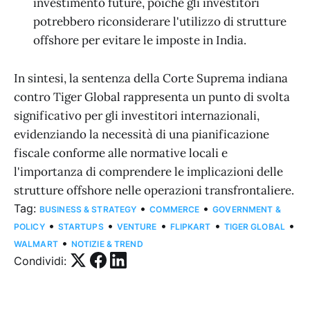
investimento future, poiché gli investitori
potrebbero riconsiderare l'utilizzo di strutture
offshore per evitare le imposte in India.
In sintesi, la sentenza della Corte Suprema indiana
contro Tiger Global rappresenta un punto di svolta
significativo per gli investitori internazionali,
evidenziando la necessità di una pianificazione
fiscale conforme alle normative locali e
l'importanza di comprendere le implicazioni delle
strutture offshore nelle operazioni transfrontaliere.
Tag:
•
•
BUSINESS & STRATEGY
COMMERCE
GOVERNMENT &
•
•
•
•
•
POLICY
STARTUPS
VENTURE
FLIPKART
TIGER GLOBAL
•
WALMART
NOTIZIE & TREND
Condividi: