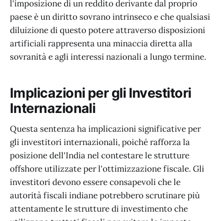
l'imposizione di un reddito derivante dal proprio
paese è un diritto sovrano intrinseco e che qualsiasi
diluizione di questo potere attraverso disposizioni
artificiali rappresenta una minaccia diretta alla
sovranità e agli interessi nazionali a lungo termine.
Implicazioni per gli Investitori
Internazionali
Questa sentenza ha implicazioni significative per
gli investitori internazionali, poiché rafforza la
posizione dell'India nel contestare le strutture
offshore utilizzate per l'ottimizzazione fiscale. Gli
investitori devono essere consapevoli che le
autorità fiscali indiane potrebbero scrutinare più
attentamente le strutture di investimento che