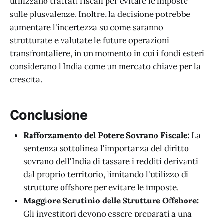
utilizzano trattati fiscali per evitare le imposte
sulle plusvalenze. Inoltre, la decisione potrebbe
aumentare l'incertezza su come saranno
strutturate e valutate le future operazioni
transfrontaliere, in un momento in cui i fondi esteri
considerano l'India come un mercato chiave per la
crescita.
Conclusione
Rafforzamento del Potere Sovrano Fiscale:
La
sentenza sottolinea l'importanza del diritto
sovrano dell'India di tassare i redditi derivanti
dal proprio territorio, limitando l'utilizzo di
strutture offshore per evitare le imposte.
Maggiore Scrutinio delle Strutture Offshore:
Gli investitori devono essere preparati a una