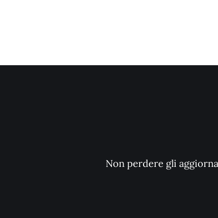
Non perdere gli aggiornam