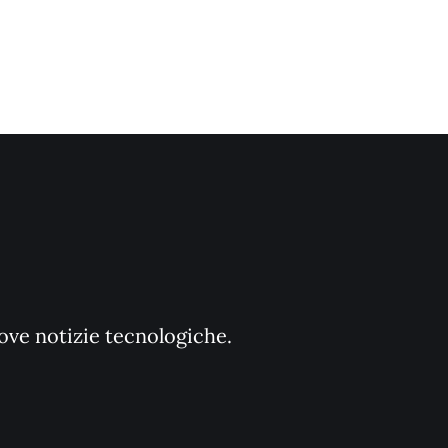
uove notizie tecnologiche.