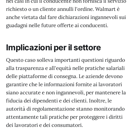
nei casi in cui il conducente non fornisca il servizio
richiesto o un cliente annulli l'ordine. Walmart è
anche vietata dal fare dichiarazioni ingannevoli sui
guadagni nelle future offerte ai conducenti.
Implicazioni per il settore
Questo caso solleva importanti questioni riguardo
alla trasparenza e all'equità nelle pratiche salariali
delle piattaforme di consegna. Le aziende devono
garantire che le informazioni fornite ai lavoratori
siano accurate e non ingannevoli, per mantenere la
fiducia dei dipendenti e dei clienti. Inoltre, le
autorità di regolamentazione stanno monitorando
attentamente tali pratiche per proteggere i diritti
dei lavoratori e dei consumatori.