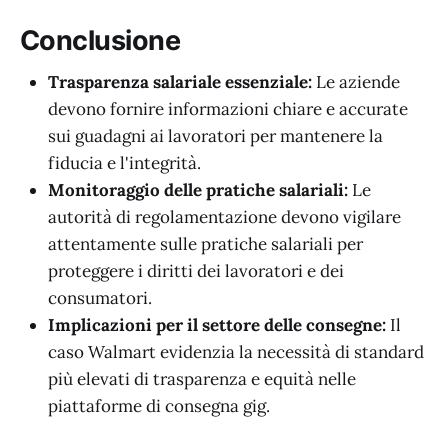
Conclusione
Trasparenza salariale essenziale:
Le aziende
devono fornire informazioni chiare e accurate
sui guadagni ai lavoratori per mantenere la
fiducia e l'integrità.
Monitoraggio delle pratiche salariali:
Le
autorità di regolamentazione devono vigilare
attentamente sulle pratiche salariali per
proteggere i diritti dei lavoratori e dei
consumatori.
Implicazioni per il settore delle consegne:
Il
caso Walmart evidenzia la necessità di standard
più elevati di trasparenza e equità nelle
piattaforme di consegna gig.