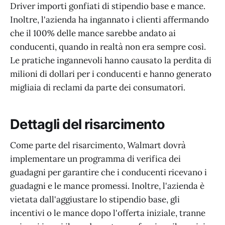
Driver importi gonfiati di stipendio base e mance.
Inoltre, l'azienda ha ingannato i clienti affermando
che il 100% delle mance sarebbe andato ai
conducenti, quando in realtà non era sempre così.
Le pratiche ingannevoli hanno causato la perdita di
milioni di dollari per i conducenti e hanno generato
migliaia di reclami da parte dei consumatori.
Dettagli del risarcimento
Come parte del risarcimento, Walmart dovrà
implementare un programma di verifica dei
guadagni per garantire che i conducenti ricevano i
guadagni e le mance promessi. Inoltre, l'azienda è
vietata dall'aggiustare lo stipendio base, gli
incentivi o le mance dopo l'offerta iniziale, tranne