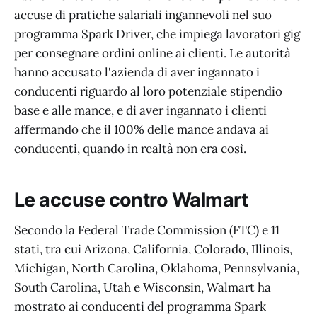
accuse di pratiche salariali ingannevoli nel suo
programma Spark Driver, che impiega lavoratori gig
per consegnare ordini online ai clienti. Le autorità
hanno accusato l'azienda di aver ingannato i
conducenti riguardo al loro potenziale stipendio
base e alle mance, e di aver ingannato i clienti
affermando che il 100% delle mance andava ai
conducenti, quando in realtà non era così.
Le accuse contro Walmart
Secondo la Federal Trade Commission (FTC) e 11
stati, tra cui Arizona, California, Colorado, Illinois,
Michigan, North Carolina, Oklahoma, Pennsylvania,
South Carolina, Utah e Wisconsin, Walmart ha
mostrato ai conducenti del programma Spark