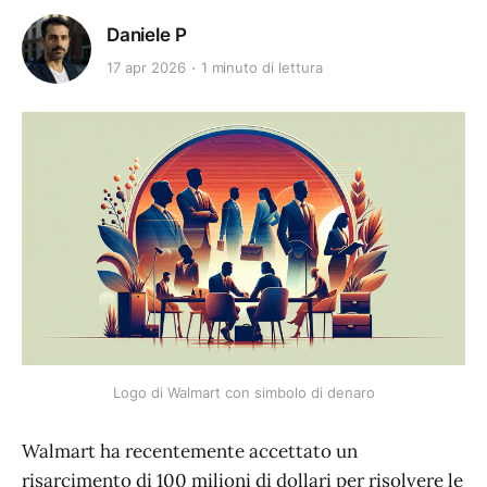
Daniele P
17 apr 2026
1 minuto di lettura
Logo di Walmart con simbolo di denaro
Walmart ha recentemente accettato un
risarcimento di 100 milioni di dollari per risolvere le