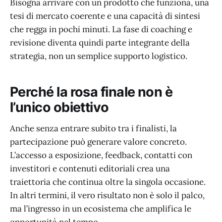
Bisogna arrivare con un prodotto che funziona, una
tesi di mercato coerente e una capacità di sintesi
che regga in pochi minuti. La fase di coaching e
revisione diventa quindi parte integrante della
strategia, non un semplice supporto logistico.
Perché la rosa finale non è
l’unico obiettivo
Anche senza entrare subito tra i finalisti, la
partecipazione può generare valore concreto.
L’accesso a esposizione, feedback, contatti con
investitori e contenuti editoriali crea una
traiettoria che continua oltre la singola occasione.
In altri termini, il vero risultato non è solo il palco,
ma l’ingresso in un ecosistema che amplifica le
opportunità nel tempo.