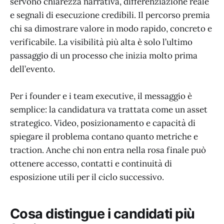
servono chiarezza narrativa, differenziazione reale
e segnali di esecuzione credibili. Il percorso premia
chi sa dimostrare valore in modo rapido, concreto e
verificabile. La visibilità più alta è solo l’ultimo
passaggio di un processo che inizia molto prima
dell’evento.
Per i founder e i team executive, il messaggio è
semplice: la candidatura va trattata come un asset
strategico. Video, posizionamento e capacità di
spiegare il problema contano quanto metriche e
traction. Anche chi non entra nella rosa finale può
ottenere accesso, contatti e continuità di
esposizione utili per il ciclo successivo.
Cosa distingue i candidati più