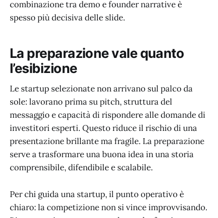
combinazione tra demo e founder narrative è
spesso più decisiva delle slide.
La preparazione vale quanto
l’esibizione
Le startup selezionate non arrivano sul palco da
sole: lavorano prima su pitch, struttura del
messaggio e capacità di rispondere alle domande di
investitori esperti. Questo riduce il rischio di una
presentazione brillante ma fragile. La preparazione
serve a trasformare una buona idea in una storia
comprensibile, difendibile e scalabile.
Per chi guida una startup, il punto operativo è
chiaro: la competizione non si vince improvvisando.