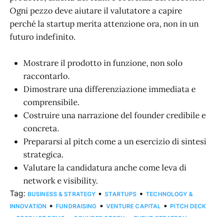
Ogni pezzo deve aiutare il valutatore a capire
perché la startup merita attenzione ora, non in un
futuro indefinito.
Mostrare il prodotto in funzione, non solo
raccontarlo.
Dimostrare una differenziazione immediata e
comprensibile.
Costruire una narrazione del founder credibile e
concreta.
Prepararsi al pitch come a un esercizio di sintesi
strategica.
Valutare la candidatura anche come leva di
network e visibility.
Tag:
•
•
BUSINESS & STRATEGY
STARTUPS
TECHNOLOGY &
•
•
•
INNOVATION
FUNDRAISING
VENTURE CAPITAL
PITCH DECK