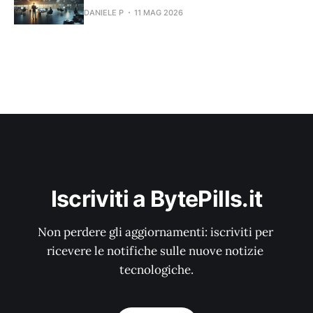
DANIELE P
11 MAG 2026
Iscriviti a BytePills.it
Non perdere gli aggiornamenti: iscriviti per 
ricevere le notifiche sulle nuove notizie 
tecnologiche.