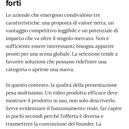
forti
Le aziende che emergono condividono tre
caratteristiche: una proposta di valore netta, un
vantaggio competitivo leggibile e un potenziale di
impatto che va oltre il singolo mercato. Non è
sufficiente essere interessanti; bisogna apparire
pronti per una scena globale. La selezione tende a
favorire soluzioni che possano ridefinire una
categoria o aprirne una nuova.
In questo contesto, la qualità della presentazione
pesa moltissimo. Un video prodotto efficace deve
mostrare il prodotto in uso, non solo descriverlo.
Serve evidenziare il funzionamento reale, far capire
in pochi secondi perché l’offerta è diversa e
trasmettere la convinzione del founder. La