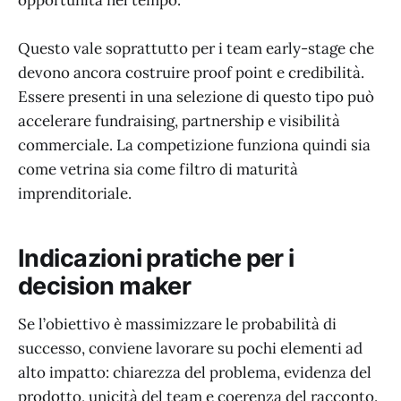
Questo vale soprattutto per i team early-stage che
devono ancora costruire proof point e credibilità.
Essere presenti in una selezione di questo tipo può
accelerare fundraising, partnership e visibilità
commerciale. La competizione funziona quindi sia
come vetrina sia come filtro di maturità
imprenditoriale.
Indicazioni pratiche per i
decision maker
Se l’obiettivo è massimizzare le probabilità di
successo, conviene lavorare su pochi elementi ad
alto impatto: chiarezza del problema, evidenza del
prodotto, unicità del team e coerenza del racconto.